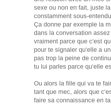
sexe ou non en fait, juste l
constamment sous-entendue
Ça donne par exemple la me
dans la conversation assez
vraiment parce que c'est qu
pour te signaler qu'elle a u
pas trop la peine de continue
tu lui parles parce qu'elle es
Ou alors la fille qui va te f
tant que mec, alors que c'es
faire sa connaissance en t