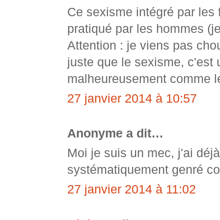
Ce sexisme intégré par les
pratiqué par les hommes (je
Attention : je viens pas cho
juste que le sexisme, c'est
malheureusement comme l
27 janvier 2014 à 10:57
Anonyme a dit…
Moi je suis un mec, j'ai déjà
systématiquement genré c
27 janvier 2014 à 11:02