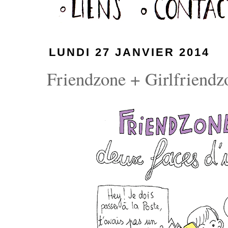
LUNDI 27 JANVIER 2014
Friendzone + Girlfriendzo