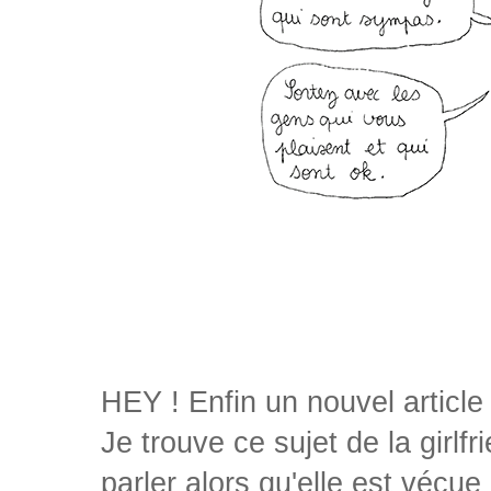
HEY ! Enfin un nouvel article
Je trouve ce sujet de la girl
parler alors qu'elle est vécu