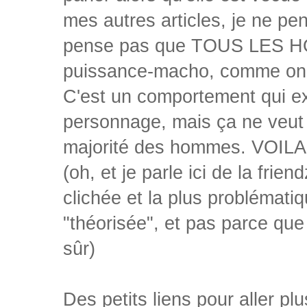
mes autres articles, je ne pen
pense pas que TOUS LES HOM
puissance-macho, comme on 
C'est un comportement qui ex
personnage, mais ça ne veut p
majorité des hommes. VOILA
(oh, et je parle ici de la frie
clichée et la plus problémati
"théorisée", et pas parce que
sûr)
Des petits liens pour aller plus