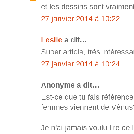
et les dessins sont vraime
27 janvier 2014 à 10:22
Leslie
a dit…
Suoer article, très intéressa
27 janvier 2014 à 10:24
Anonyme a dit…
Est-ce que tu fais référenc
femmes viennent de Vénus
Je n'ai jamais voulu lire ce 