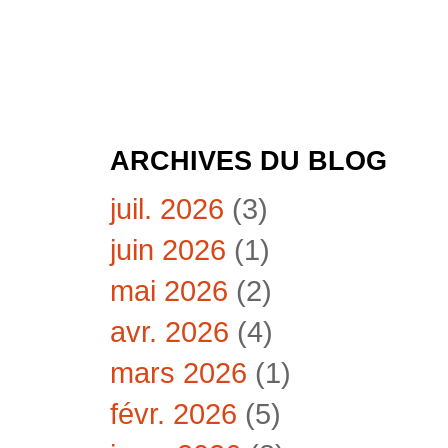
ARCHIVES DU BLOG
juil. 2026
(3)
juin 2026
(1)
mai 2026
(2)
avr. 2026
(4)
mars 2026
(1)
févr. 2026
(5)