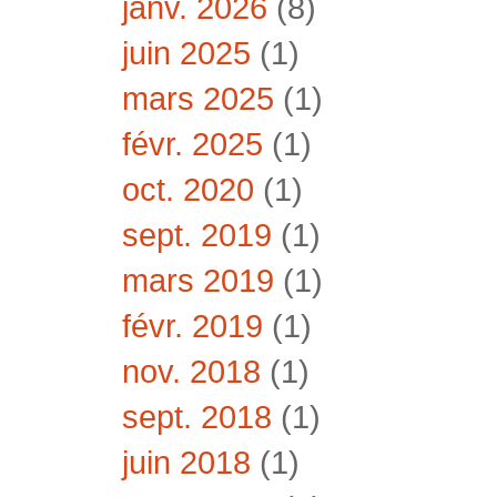
janv. 2026
(8)
juin 2025
(1)
mars 2025
(1)
févr. 2025
(1)
oct. 2020
(1)
sept. 2019
(1)
mars 2019
(1)
févr. 2019
(1)
nov. 2018
(1)
sept. 2018
(1)
juin 2018
(1)