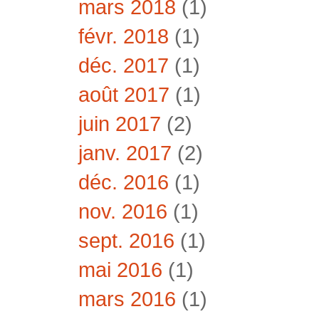
mars 2018
(1)
févr. 2018
(1)
déc. 2017
(1)
août 2017
(1)
juin 2017
(2)
janv. 2017
(2)
déc. 2016
(1)
nov. 2016
(1)
sept. 2016
(1)
mai 2016
(1)
mars 2016
(1)