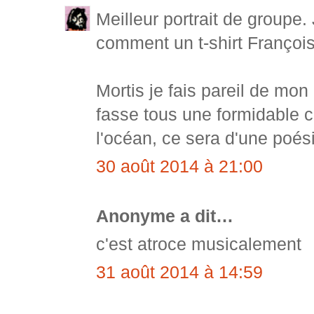
Meilleur portrait de groupe.
comment un t-shirt Françoi
Mortis je fais pareil de mon 
fasse tous une formidable c
l'océan, ce sera d'une poés
30 août 2014 à 21:00
Anonyme a dit…
c'est atroce musicalement
31 août 2014 à 14:59