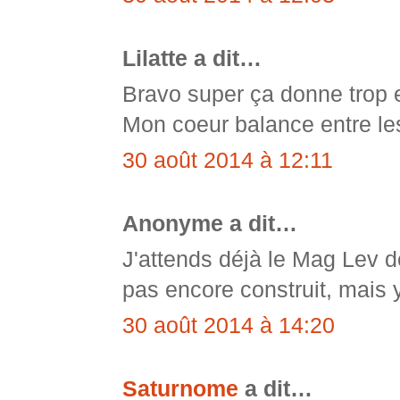
Lilatte a dit…
Bravo super ça donne trop e
Mon coeur balance entre les 
30 août 2014 à 12:11
Anonyme a dit…
J'attends déjà le Mag Lev de
pas encore construit, mais 
30 août 2014 à 14:20
Saturnome
a dit…