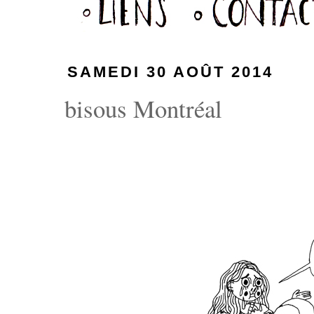
SAMEDI 30 AOÛT 2014
bisous Montréal