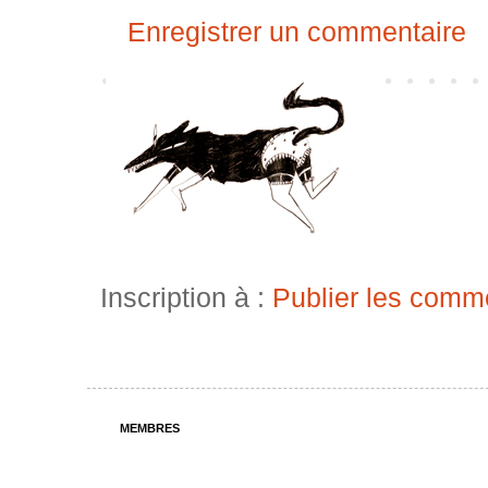
Enregistrer un commentaire
Inscription à :
Publier les comm
MEMBRES