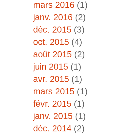
mars 2016
(1)
janv. 2016
(2)
déc. 2015
(3)
oct. 2015
(4)
août 2015
(2)
juin 2015
(1)
avr. 2015
(1)
mars 2015
(1)
févr. 2015
(1)
janv. 2015
(1)
déc. 2014
(2)