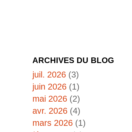
ARCHIVES DU BLOG
juil. 2026
(3)
juin 2026
(1)
mai 2026
(2)
avr. 2026
(4)
mars 2026
(1)