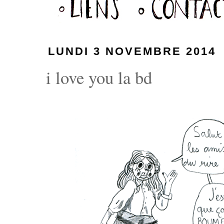
LUNDI 3 NOVEMBRE 2014
i love you la bd