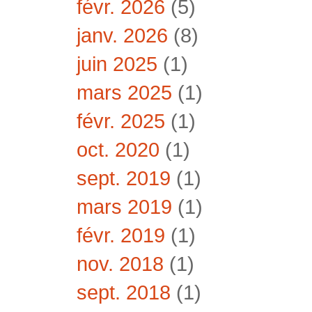
févr. 2026
(5)
janv. 2026
(8)
juin 2025
(1)
mars 2025
(1)
févr. 2025
(1)
oct. 2020
(1)
sept. 2019
(1)
mars 2019
(1)
févr. 2019
(1)
nov. 2018
(1)
sept. 2018
(1)