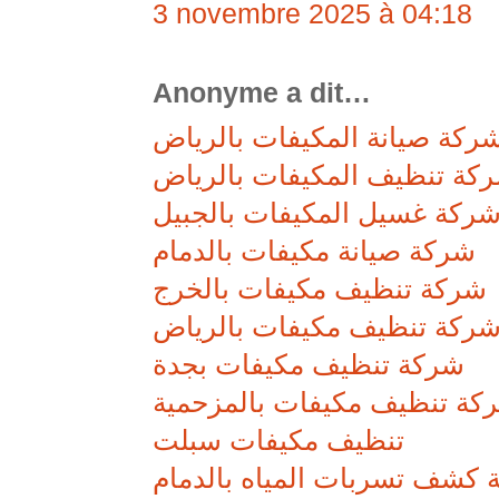
3 novembre 2025 à 04:18
Anonyme a dit…
ركة صيانة المكيفات بالرياض
كة تنظيف المكيفات بالرياض
ركة غسيل المكيفات بالجبيل
شركة صيانة مكيفات بالدمام
شركة تنظيف مكيفات بالخرج
ركة تنظيف مكيفات بالرياض
شركة تنظيف مكيفات بجدة
كة تنظيف مكيفات بالمزحمية
تنظيف مكيفات سبلت
كشف تسربات المياه بالدمام