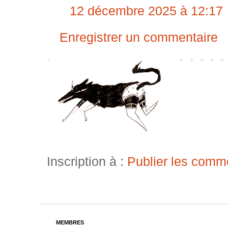
12 décembre 2025 à 12:17
Enregistrer un commentaire
Inscription à :
Publier les comm
MEMBRES