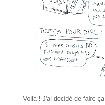
Voilà ! J'ai décidé de faire 