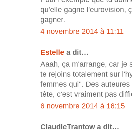
qu'elle gagne l'eurovision, 
gagner.
4 novembre 2014 à 11:11
Estelle
a dit…
Aaah, ça m'arrange, car je
te rejoins totalement sur l'
femmes qui". Des auteures 
tête, c'est vraiment pas diff
6 novembre 2014 à 16:15
ClaudieTrantow a dit…