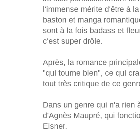
l'immense mérite d'être à l
baston et manga romantique
sont à la fois badass et fl
c'est super drôle.
Après, la romance principal
"qui tourne bien", ce qui cr
tout très critique de ce gen
Dans un genre qui n'a rien à 
d'Agnès Maupré, qui fonctio
Eisner.