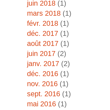
juin 2018
(1)
mars 2018
(1)
févr. 2018
(1)
déc. 2017
(1)
août 2017
(1)
juin 2017
(2)
janv. 2017
(2)
déc. 2016
(1)
nov. 2016
(1)
sept. 2016
(1)
mai 2016
(1)