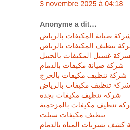
3 novembre 2025 à 04:18
Anonyme a dit…
ركة صيانة المكيفات بالرياض
كة تنظيف المكيفات بالرياض
ركة غسيل المكيفات بالجبيل
شركة صيانة مكيفات بالدمام
شركة تنظيف مكيفات بالخرج
ركة تنظيف مكيفات بالرياض
شركة تنظيف مكيفات بجدة
كة تنظيف مكيفات بالمزحمية
تنظيف مكيفات سبلت
كشف تسربات المياه بالدمام