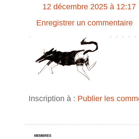
12 décembre 2025 à 12:17
Enregistrer un commentaire
Inscription à :
Publier les comm
MEMBRES