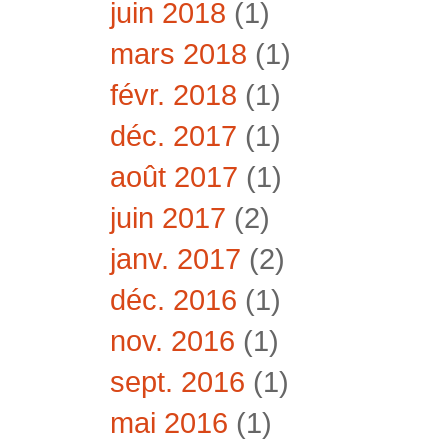
juin 2018
(1)
mars 2018
(1)
févr. 2018
(1)
déc. 2017
(1)
août 2017
(1)
juin 2017
(2)
janv. 2017
(2)
déc. 2016
(1)
nov. 2016
(1)
sept. 2016
(1)
mai 2016
(1)