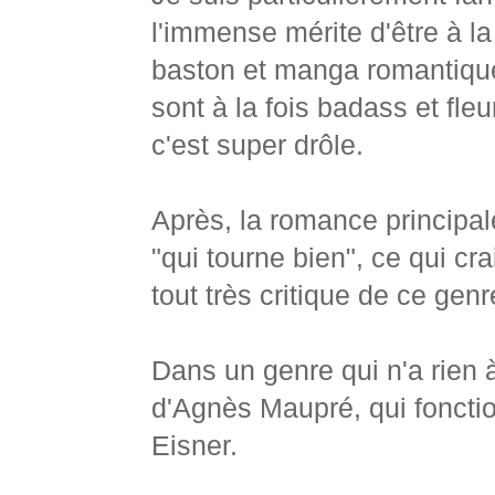
l'immense mérite d'être à l
baston et manga romantique
sont à la fois badass et fl
c'est super drôle.
Après, la romance principal
"qui tourne bien", ce qui cr
tout très critique de ce gen
Dans un genre qui n'a rien à 
d'Agnès Maupré, qui fonctio
Eisner.