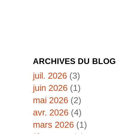
ARCHIVES DU BLOG
juil. 2026
(3)
juin 2026
(1)
mai 2026
(2)
avr. 2026
(4)
mars 2026
(1)