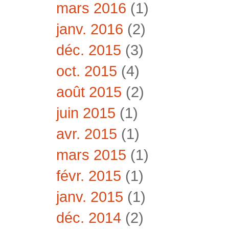
mars 2016
(1)
janv. 2016
(2)
déc. 2015
(3)
oct. 2015
(4)
août 2015
(2)
juin 2015
(1)
avr. 2015
(1)
mars 2015
(1)
févr. 2015
(1)
janv. 2015
(1)
déc. 2014
(2)