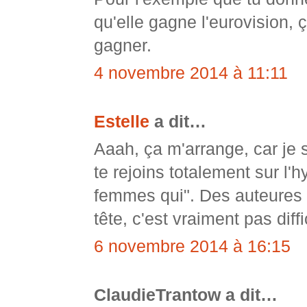
qu'elle gagne l'eurovision, 
gagner.
4 novembre 2014 à 11:11
Estelle
a dit…
Aaah, ça m'arrange, car je
te rejoins totalement sur l'
femmes qui". Des auteures 
tête, c'est vraiment pas diff
6 novembre 2014 à 16:15
ClaudieTrantow a dit…