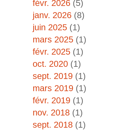
févr. 2026
(5)
janv. 2026
(8)
juin 2025
(1)
mars 2025
(1)
févr. 2025
(1)
oct. 2020
(1)
sept. 2019
(1)
mars 2019
(1)
févr. 2019
(1)
nov. 2018
(1)
sept. 2018
(1)