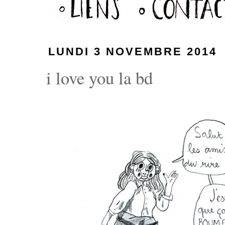
LUNDI 3 NOVEMBRE 2014
i love you la bd