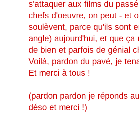
s'attaquer aux films du pass
chefs d'oeuvre, on peut - et o
soulèvent, parce qu'ils sont 
angle) aujourd'hui, et que ça 
de bien et parfois de génial 
Voilà, pardon du pavé, je tena
Et merci à tous !
(pardon pardon je réponds aux
déso et merci !)