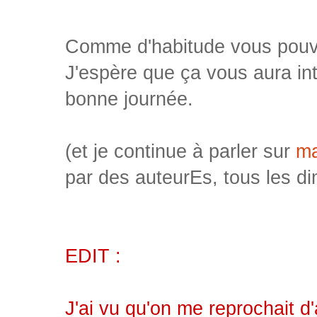
Comme d'habitude vous pouve
J'espère que ça vous aura in
bonne journée.
(et je continue à parler sur
ma
par des auteurEs, tous les d
EDIT :
J'ai vu qu'on me reprochait d'