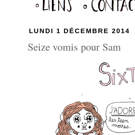
LUNDI 1 DÉCEMBRE 2014
Seize vomis pour Sam