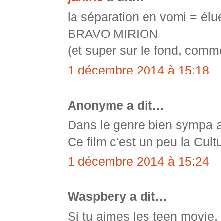
la séparation en vomi = élu
BRAVO MIRION
(et super sur le fond, comme
1 décembre 2014 à 15:18
Anonyme a dit…
Dans le genre bien sympa a
Ce film c'est un peu la Cultu
1 décembre 2014 à 15:24
Waspbery a dit…
Si tu aimes les teen movie, e