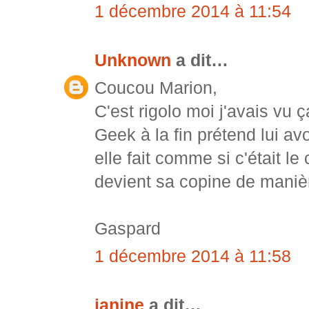
1 décembre 2014 à 11:54
Unknown
a dit…
Coucou Marion,
C'est rigolo moi j'avais vu 
Geek à la fin prétend lui av
elle fait comme si c'était le
devient sa copine de manière
Gaspard
1 décembre 2014 à 11:58
janine
a dit…