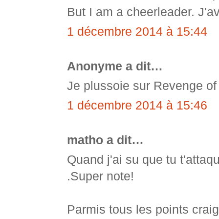
But I am a cheerleader. J'
1 décembre 2014 à 15:44
Anonyme a dit…
Je plussoie sur Revenge of
1 décembre 2014 à 15:46
matho a dit…
Quand j'ai su que tu t'attaq
.Super note!
Parmis tous les points crai