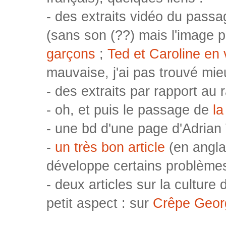
- des extraits vidéo du pass
(sans son (??) mais l'image p
garçons
;
Ted et Caroline en 
mauvaise, j'ai pas trouvé mie
- des extraits par rapport au
- oh, et puis le passage de
la
- une bd d'une page d'Adrian
-
un très bon article
(en angla
développe certains problèmes 
- deux articles sur la culture 
petit aspect : sur
Crêpe Geor