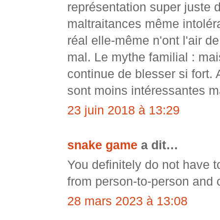
représentation super juste
maltraitances même intolérab
réal elle-même n'ont l'air d
mal. Le mythe familial : mai
continue de blesser si fort.
sont moins intéressantes ma
23 juin 2018 à 13:29
snake game
a dit…
You definitely do not have t
from person-to-person and 
28 mars 2023 à 13:08