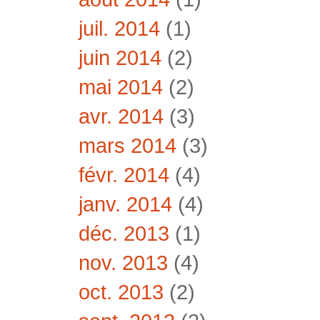
juil. 2014
(1)
juin 2014
(2)
mai 2014
(2)
avr. 2014
(3)
mars 2014
(3)
févr. 2014
(4)
janv. 2014
(4)
déc. 2013
(1)
nov. 2013
(4)
oct. 2013
(2)