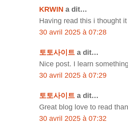
KRWIN
a dit…
Having read this i thought it
30 avril 2025 à 07:28
토토사이트
a dit…
Nice post. I learn something
30 avril 2025 à 07:29
토토사이트
a dit…
Great blog love to read than
30 avril 2025 à 07:32