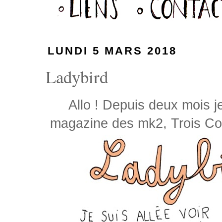
LUNDI 5 MARS 2018
Ladybird
Allo ! Depuis deux mois je
magazine des mk2, Trois Coul