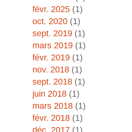
févr. 2025
(1)
oct. 2020
(1)
sept. 2019
(1)
mars 2019
(1)
févr. 2019
(1)
nov. 2018
(1)
sept. 2018
(1)
juin 2018
(1)
mars 2018
(1)
févr. 2018
(1)
déc. 2017
(1)