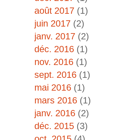
août 2017
(1)
juin 2017
(2)
janv. 2017
(2)
déc. 2016
(1)
nov. 2016
(1)
sept. 2016
(1)
mai 2016
(1)
mars 2016
(1)
janv. 2016
(2)
déc. 2015
(3)
oct. 2015
(4)