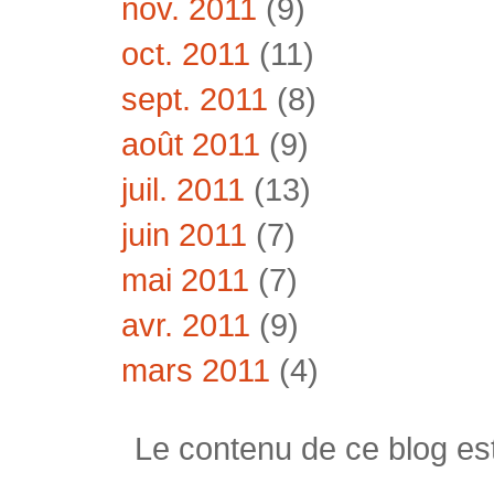
nov. 2011
(9)
oct. 2011
(11)
sept. 2011
(8)
août 2011
(9)
juil. 2011
(13)
juin 2011
(7)
mai 2011
(7)
avr. 2011
(9)
mars 2011
(4)
Le contenu de ce blog est