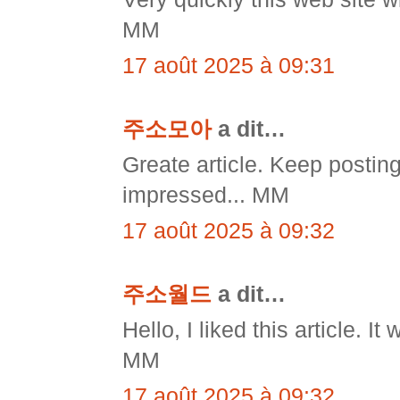
MM
17 août 2025 à 09:31
주소모아
a dit…
Greate article. Keep postin
impressed... MM
17 août 2025 à 09:32
주소월드
a dit…
Hello, I liked this article. I
MM
17 août 2025 à 09:32