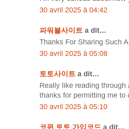
30 avril 2025 à 04:42
파워볼사이트
a dit…
Thanks For Sharing Such An
30 avril 2025 à 05:08
토토사이트
a dit…
Really like reading through
thanks for permitting me t
30 avril 2025 à 05:10
코윈 토토 가입코드
a dit…