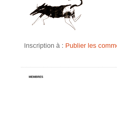
Inscription à :
Publier les comm
MEMBRES