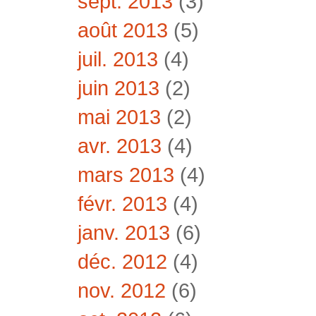
sept. 2013
(3)
août 2013
(5)
juil. 2013
(4)
juin 2013
(2)
mai 2013
(2)
avr. 2013
(4)
mars 2013
(4)
févr. 2013
(4)
janv. 2013
(6)
déc. 2012
(4)
nov. 2012
(6)