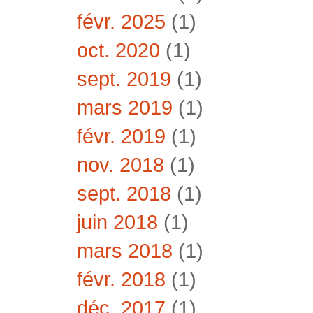
févr. 2025
(1)
oct. 2020
(1)
sept. 2019
(1)
mars 2019
(1)
févr. 2019
(1)
nov. 2018
(1)
sept. 2018
(1)
juin 2018
(1)
mars 2018
(1)
févr. 2018
(1)
déc. 2017
(1)