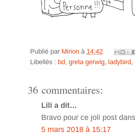
Publié par
Mirion
à
14:42
Libellés :
bd
,
greta gerwig
,
ladybird
,
36 commentaires:
Lili a dit…
Bravo pour ce joli post dans 
5 mars 2018 à 15:17