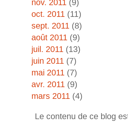
nov. 2011
(9)
oct. 2011
(11)
sept. 2011
(8)
août 2011
(9)
juil. 2011
(13)
juin 2011
(7)
mai 2011
(7)
avr. 2011
(9)
mars 2011
(4)
Le contenu de ce blog est