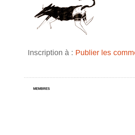
Inscription à :
Publier les comm
MEMBRES