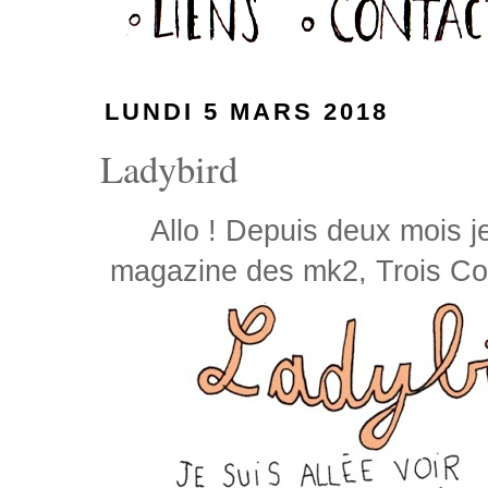
LUNDI 5 MARS 2018
Ladybird
Allo ! Depuis deux mois je
magazine des mk2, Trois Coul