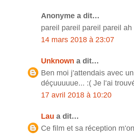
Anonyme a dit…
pareil pareil pareil pareil a
14 mars 2018 à 23:07
Unknown
a dit…
Ben moi j'attendais avec une 
déçuuuuue... :( Je l'ai trouv
17 avril 2018 à 10:20
Lau
a dit…
Ce film et sa réception m'on