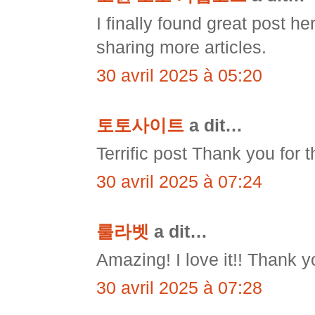
I finally found great post h
sharing more articles.
30 avril 2025 à 05:20
토토사이트
a dit…
Terrific post Thank you for th
30 avril 2025 à 07:24
룰라벳
a dit…
Amazing! I love it!! Thank y
30 avril 2025 à 07:28