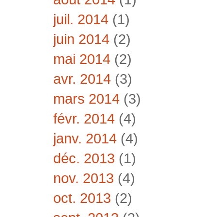
juil. 2014
(1)
juin 2014
(2)
mai 2014
(2)
avr. 2014
(3)
mars 2014
(3)
févr. 2014
(4)
janv. 2014
(4)
déc. 2013
(1)
nov. 2013
(4)
oct. 2013
(2)