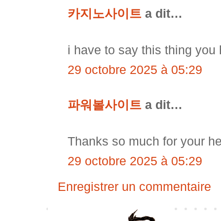
카지노사이트
a dit…
i have to say this thing yo
29 octobre 2025 à 05:29
파워볼사이트
a dit…
Thanks so much for your hel
29 octobre 2025 à 05:29
Enregistrer un commentaire