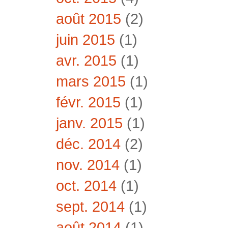
août 2015
(2)
juin 2015
(1)
avr. 2015
(1)
mars 2015
(1)
févr. 2015
(1)
janv. 2015
(1)
déc. 2014
(2)
nov. 2014
(1)
oct. 2014
(1)
sept. 2014
(1)
août 2014
(1)