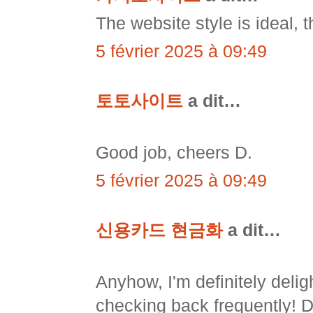
The website style is ideal, th
5 février 2025 à 09:49
토토사이트
a dit…
Good job, cheers D.
5 février 2025 à 09:49
신용카드 현금화
a dit…
Anyhow, I'm definitely delig
checking back frequently! D