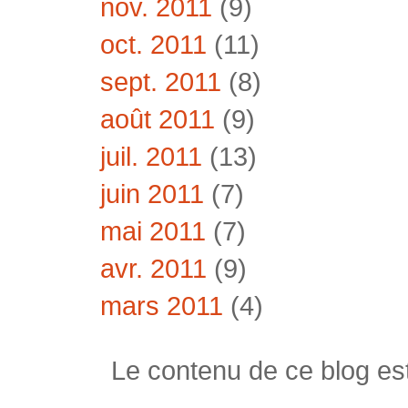
nov. 2011
(9)
oct. 2011
(11)
sept. 2011
(8)
août 2011
(9)
juil. 2011
(13)
juin 2011
(7)
mai 2011
(7)
avr. 2011
(9)
mars 2011
(4)
Le contenu de ce blog est