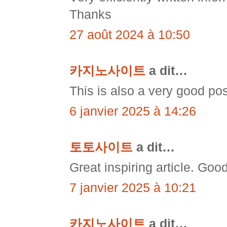
Thanks
27 août 2024 à 10:50
카지노사이트
a dit…
This is also a very good pos
6 janvier 2025 à 14:26
토토사이트
a dit…
Great inspiring article. Goo
7 janvier 2025 à 10:21
카지노사이트
a dit…