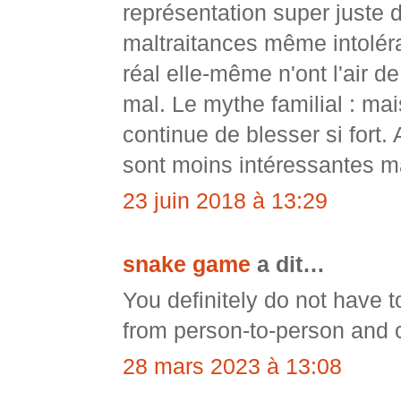
représentation super juste
maltraitances même intolérab
réal elle-même n'ont l'air d
mal. Le mythe familial : mai
continue de blesser si fort.
sont moins intéressantes ma
23 juin 2018 à 13:29
snake game
a dit…
You definitely do not have t
from person-to-person and 
28 mars 2023 à 13:08