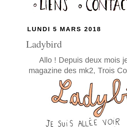
LUNDI 5 MARS 2018
Ladybird
Allo ! Depuis deux mois je
magazine des mk2, Trois Coul