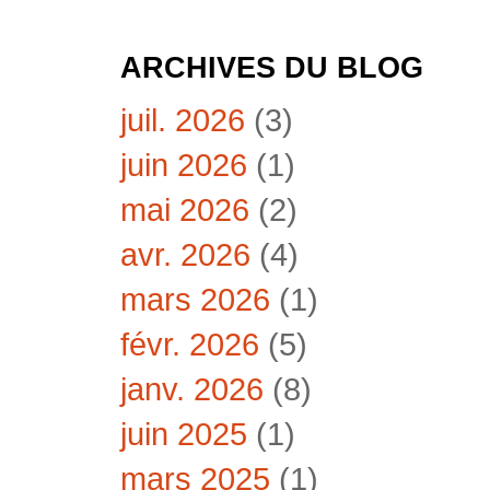
ARCHIVES DU BLOG
juil. 2026
(3)
juin 2026
(1)
mai 2026
(2)
avr. 2026
(4)
mars 2026
(1)
févr. 2026
(5)
janv. 2026
(8)
juin 2025
(1)
mars 2025
(1)