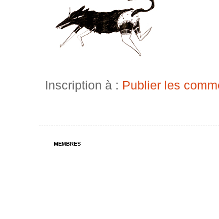
Inscription à :
Publier les comm
MEMBRES