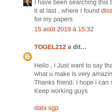
I have been searching this b
it at last , where I found
dis
for my papers
15 août 2019 à 15:32
TOGEL212
a dit…
Hello , i Just want to say th
what u make is very amazing 
Thanks friend. I hope i can
Keep working guys
data sgp