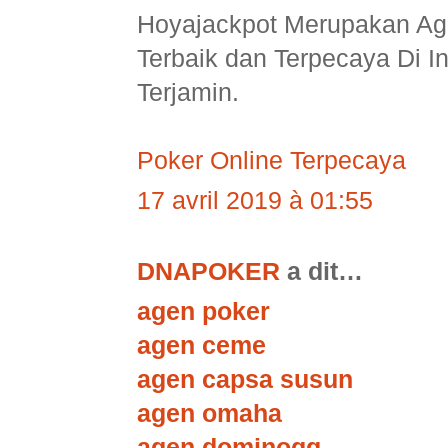
Hoyajackpot Merupakan Agen
Terbaik dan Terpecaya Di
Terjamin.
Poker Online Terpecaya
17 avril 2019 à 01:55
DNAPOKER
a dit…
agen poker
agen ceme
agen capsa susun
agen omaha
agen dominoqq