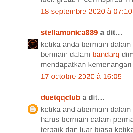
18 septembre 2020 à 07:10
stellamonica889
a dit…
ketika anda bermain dalam 
bermain dalam
bandarq
dim
mendapatkan kemenangan d
17 octobre 2020 à 15:05
duetqqclub
a dit…
ketika and abermain dalam 
harus bermain dalam perm
terbaik dan luar biasa ketik