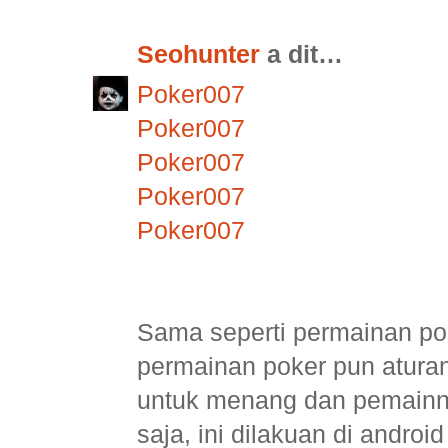
Seohunter
a dit…
Poker007
Poker007
Poker007
Poker007
Poker007
Sama seperti permainan po
permainan poker pun atura
untuk menang dan pemainny
saja, ini dilakuan di andro