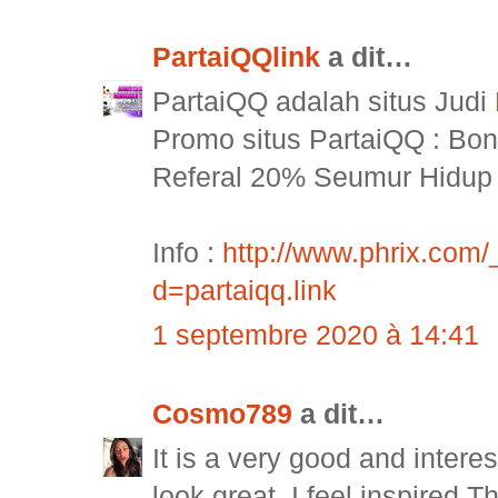
PartaiQQlink
a dit…
PartaiQQ adalah situs Judi
Promo situs PartaiQQ : Bo
Referal 20% Seumur Hidup 
Info :
http://www.phrix.com
d=partaiqq.link
1 septembre 2020 à 14:41
Cosmo789
a dit…
It is a very good and interes
look great. I feel inspired T