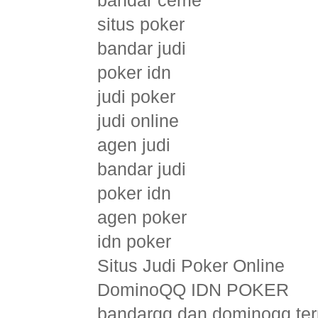
bandar ceme
situs poker
bandar judi
poker idn
judi poker
judi online
agen judi
bandar judi
poker idn
agen poker
idn poker
Situs Judi Poker Online
DominoQQ IDN POKER
bandarqq dan dominoqq te