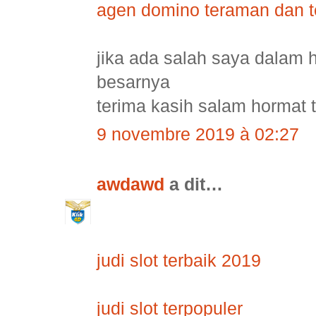
agen domino teraman dan t
jika ada salah saya dalam
besarnya
terima kasih salam hormat 
9 novembre 2019 à 02:27
awdawd
a dit…
judi slot terbaik 2019
judi slot terpopuler