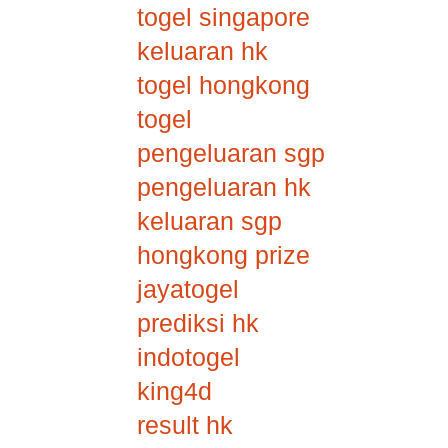
togel singapore
keluaran hk
togel hongkong
togel
pengeluaran sgp
pengeluaran hk
keluaran sgp
hongkong prize
jayatogel
prediksi hk
indotogel
king4d
result hk