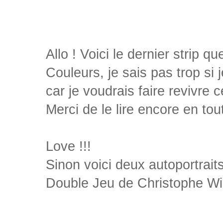
Allo ! Voici le dernier strip q
Couleurs, je sais pas trop si
car je voudrais faire revivre c
Merci de le lire encore en to
Love !!!
Sinon voici deux autoportrait
Double Jeu de Christophe Wil