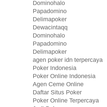
Dominohalo
Papadomino
Delimapoker
Dewacintaqq
Dominohalo
Papadomino
Delimapoker
agen poker idn terpercaya
Poker Indonesia
Poker Online Indonesia
Agen Ceme Online
Daftar Situs Poker
Poker Online Terpercaya