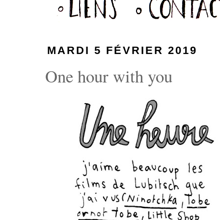
MARDI 5 FÉVRIER 2019
One hour with you