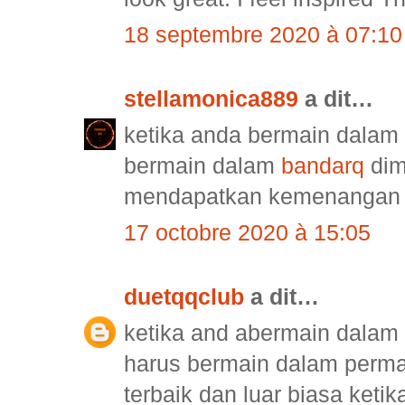
18 septembre 2020 à 07:10
stellamonica889
a dit…
ketika anda bermain dalam 
bermain dalam
bandarq
dim
mendapatkan kemenangan d
17 octobre 2020 à 15:05
duetqqclub
a dit…
ketika and abermain dalam 
harus bermain dalam perm
terbaik dan luar biasa ketik