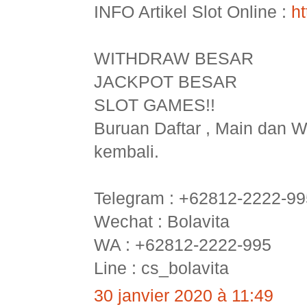
INFO Artikel Slot Online :
ht
WITHDRAW BESAR
JACKPOT BESAR
SLOT GAMES!!
Buruan Daftar , Main dan 
kembali.
Telegram : +62812-2222-99
Wechat : Bolavita
WA : +62812-2222-995
Line : cs_bolavita
30 janvier 2020 à 11:49