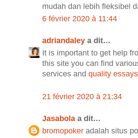
mudah dan lebih fleksibel 
6 février 2020 à 11:44
adriandaley
a dit…
It is important to get help 
this site you can find variou
services and
quality essays
21 février 2020 à 21:34
Jasabola
a dit…
bromopoker
adalah situs p