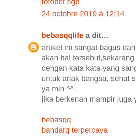
totobet sgp
24 octobre 2019 à 12:14
bebasqqlife
a dit…
artikel ini sangat bagus 
akan hal tersebut,sekarang
dengan kata kata yang san
untuk anak bangsa, sehat s
ya min ^^ ,
jika berkenan mampir juga y
bebasqq
bandarq terpercaya