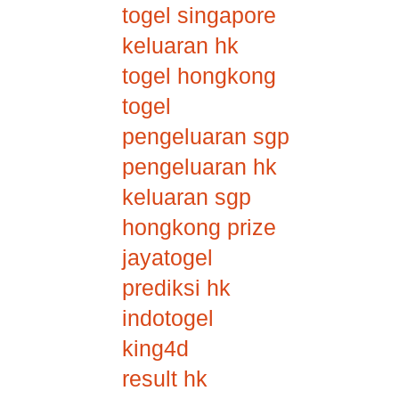
togel singapore
keluaran hk
togel hongkong
togel
pengeluaran sgp
pengeluaran hk
keluaran sgp
hongkong prize
jayatogel
prediksi hk
indotogel
king4d
result hk