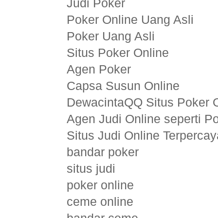
Judi Poker
Poker Online Uang Asli
Poker Uang Asli
Situs Poker Online
Agen Poker
Capsa Susun Online
DewacintaQQ Situs Poker O
Agen Judi Online seperti P
Situs Judi Online Terpercay
bandar poker
situs judi
poker online
ceme online