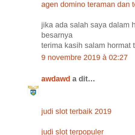
agen domino teraman dan t
jika ada salah saya dalam
besarnya
terima kasih salam hormat 
9 novembre 2019 à 02:27
awdawd
a dit…
judi slot terbaik 2019
judi slot terpopuler