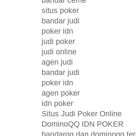
bandar ceme
situs poker
bandar judi
poker idn
judi poker
judi online
agen judi
bandar judi
poker idn
agen poker
idn poker
Situs Judi Poker Online
DominoQQ IDN POKER
bandarqq dan dominoqq te