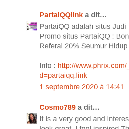
PartaiQQlink
a dit…
PartaiQQ adalah situs Judi
Promo situs PartaiQQ : Bo
Referal 20% Seumur Hidup 
Info :
http://www.phrix.com
d=partaiqq.link
1 septembre 2020 à 14:41
Cosmo789
a dit…
It is a very good and interes
look great. I feel inspired T