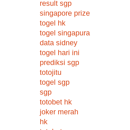
result sgp
singapore prize
togel hk
togel singapura
data sidney
togel hari ini
prediksi sgp
totojitu
togel sgp
sgp
totobet hk
joker merah
hk