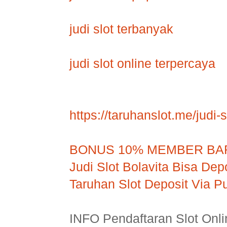
judi slot terbanyak
judi slot online terpercaya
https://taruhanslot.me/judi-
BONUS 10% MEMBER BAR
Judi Slot Bolavita Bisa De
Taruhan Slot Deposit Via P
INFO Pendaftaran Slot Onli