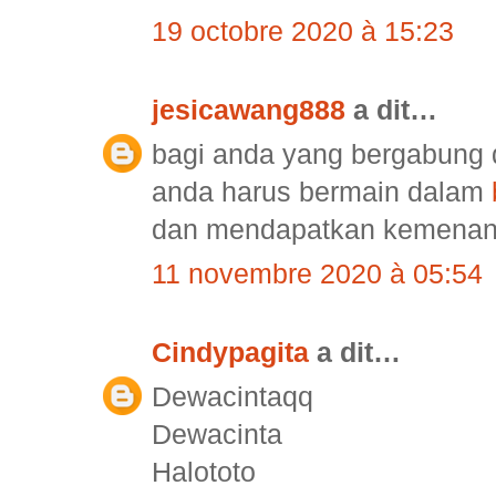
19 octobre 2020 à 15:23
jesicawang888
a dit…
bagi anda yang bergabung 
anda harus bermain dalam
dan mendapatkan kemenan
11 novembre 2020 à 05:54
Cindypagita
a dit…
Dewacintaqq
Dewacinta
Halototo