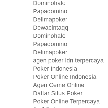
Dominohalo
Papadomino
Delimapoker
Dewacintaqq
Dominohalo
Papadomino
Delimapoker
agen poker idn terpercaya
Poker Indonesia
Poker Online Indonesia
Agen Ceme Online
Daftar Situs Poker
Poker Online Terpercaya