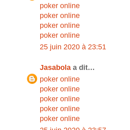
poker online
poker online
poker online
poker online
25 juin 2020 à 23:51
Jasabola
a dit…
poker online
poker online
poker online
poker online
poker online