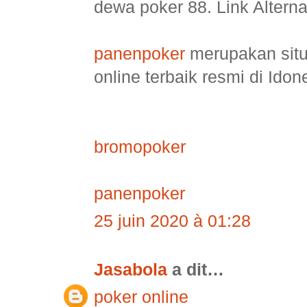
dewa poker 88. Link Alterna
panenpoker
merupakan situs
online terbaik resmi di Id
bromopoker
panenpoker
25 juin 2020 à 01:28
Jasabola
a dit…
poker online