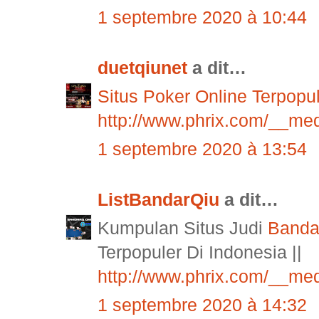
1 septembre 2020 à 10:44
duetqiunet
a dit…
Situs Poker Online Terpopu
http://www.phrix.com/__me
1 septembre 2020 à 13:54
ListBandarQiu
a dit…
Kumpulan Situs Judi
Band
Terpopuler Di Indonesia ||
http://www.phrix.com/__me
1 septembre 2020 à 14:32