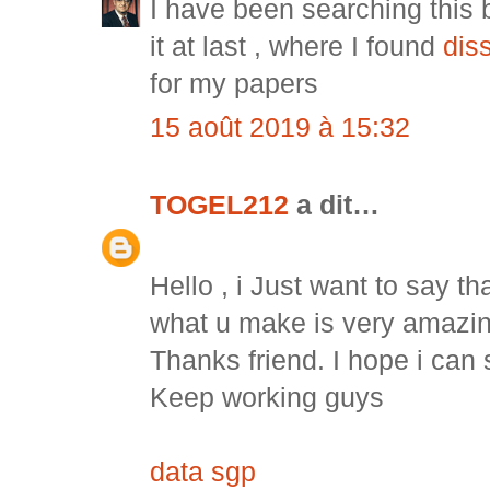
I have been searching this b
it at last , where I found
dis
for my papers
15 août 2019 à 15:32
TOGEL212
a dit…
Hello , i Just want to say th
what u make is very amazing 
Thanks friend. I hope i can
Keep working guys
data sgp