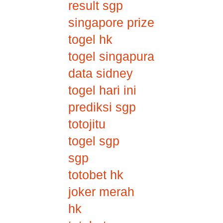
result sgp
singapore prize
togel hk
togel singapura
data sidney
togel hari ini
prediksi sgp
totojitu
togel sgp
sgp
totobet hk
joker merah
hk