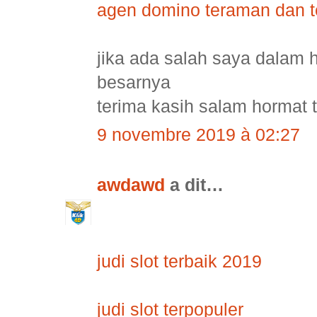
agen domino teraman dan t
jika ada salah saya dalam
besarnya
terima kasih salam hormat 
9 novembre 2019 à 02:27
awdawd
a dit…
judi slot terbaik 2019
judi slot terpopuler