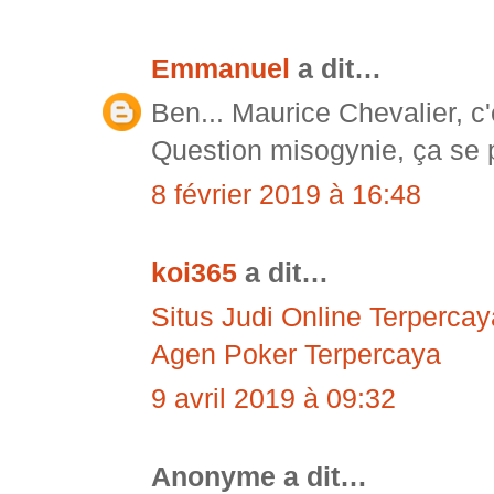
Emmanuel
a dit…
Ben... Maurice Chevalier, c
Question misogynie, ça se 
8 février 2019 à 16:48
koi365
a dit…
Situs Judi Online Terpercay
Agen Poker Terpercaya
9 avril 2019 à 09:32
Anonyme a dit…