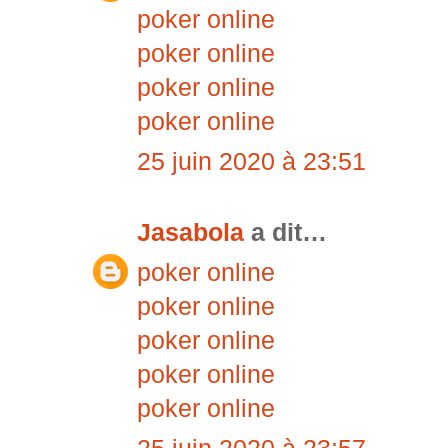
poker online
poker online
poker online
poker online
25 juin 2020 à 23:51
Jasabola
a dit…
poker online
poker online
poker online
poker online
poker online