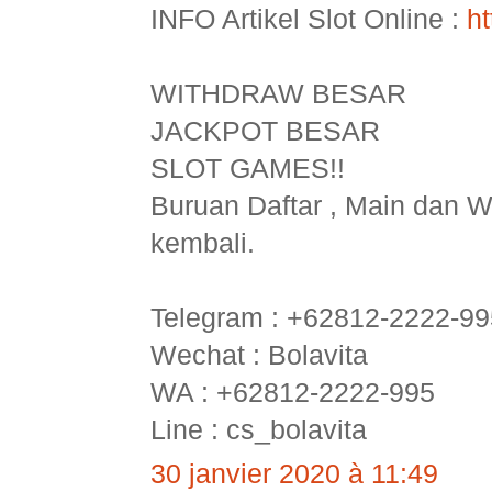
INFO Artikel Slot Online :
ht
WITHDRAW BESAR
JACKPOT BESAR
SLOT GAMES!!
Buruan Daftar , Main dan 
kembali.
Telegram : +62812-2222-99
Wechat : Bolavita
WA : +62812-2222-995
Line : cs_bolavita
30 janvier 2020 à 11:49