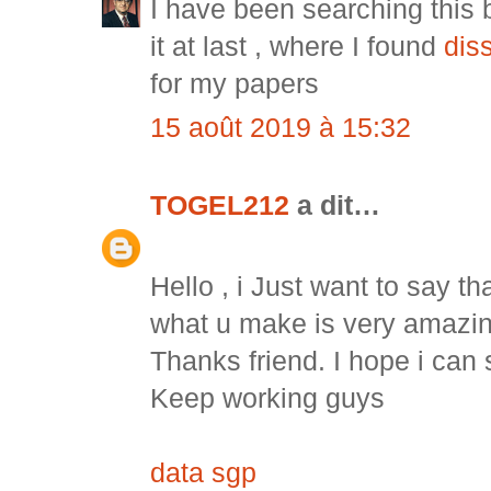
I have been searching this b
it at last , where I found
dis
for my papers
15 août 2019 à 15:32
TOGEL212
a dit…
Hello , i Just want to say th
what u make is very amazing 
Thanks friend. I hope i can
Keep working guys
data sgp