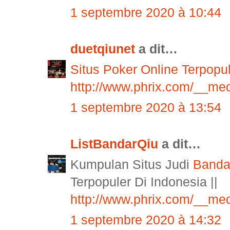
1 septembre 2020 à 10:44
duetqiunet
a dit…
Situs Poker Online Terpopu
http://www.phrix.com/__me
1 septembre 2020 à 13:54
ListBandarQiu
a dit…
Kumpulan Situs Judi
Band
Terpopuler Di Indonesia ||
http://www.phrix.com/__me
1 septembre 2020 à 14:32