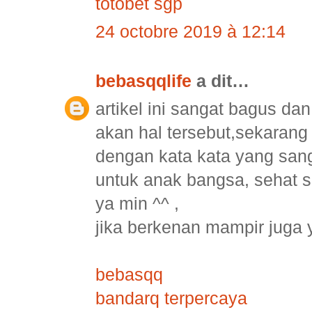
totobet sgp
24 octobre 2019 à 12:14
bebasqqlife
a dit…
artikel ini sangat bagus 
akan hal tersebut,sekarang
dengan kata kata yang san
untuk anak bangsa, sehat s
ya min ^^ ,
jika berkenan mampir juga y
bebasqq
bandarq terpercaya