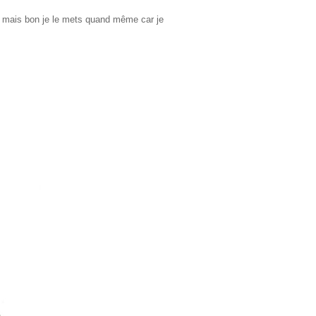
bien mais bon je le mets quand même car je