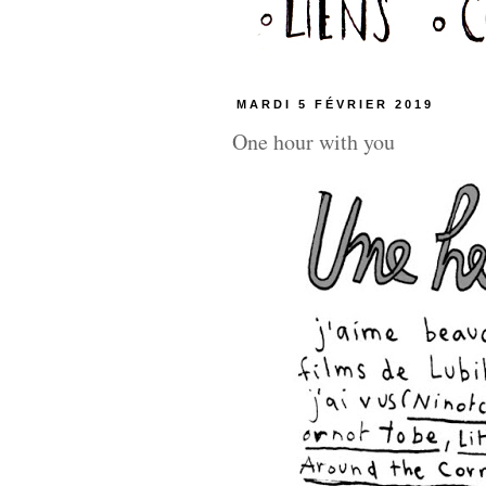
MARDI 5 FÉVRIER 2019
One hour with you