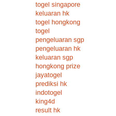
togel singapore
keluaran hk
togel hongkong
togel
pengeluaran sgp
pengeluaran hk
keluaran sgp
hongkong prize
jayatogel
prediksi hk
indotogel
king4d
result hk