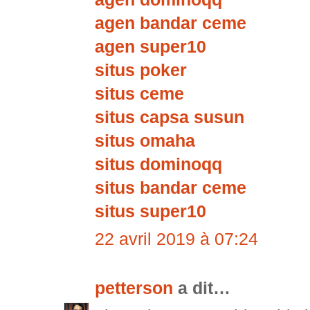
agen bandar ceme
agen super10
situs poker
situs ceme
situs capsa susun
situs omaha
situs dominoqq
situs bandar ceme
situs super10
22 avril 2019 à 07:24
petterson
a dit…