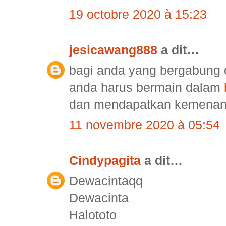
19 octobre 2020 à 15:23
jesicawang888
a dit…
bagi anda yang bergabung 
anda harus bermain dalam
dan mendapatkan kemenan
11 novembre 2020 à 05:54
Cindypagita
a dit…
Dewacintaqq
Dewacinta
Halototo