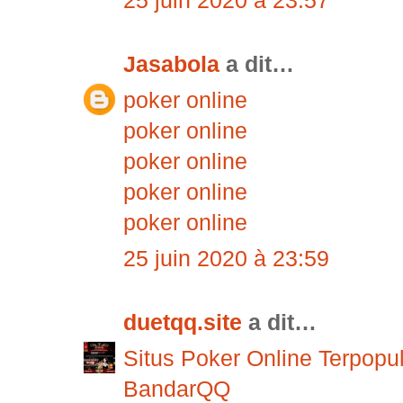
25 juin 2020 à 23:57
Jasabola
a dit…
poker online
poker online
poker online
poker online
poker online
25 juin 2020 à 23:59
duetqq.site
a dit…
Situs Poker Online Terpopu
BandarQQ