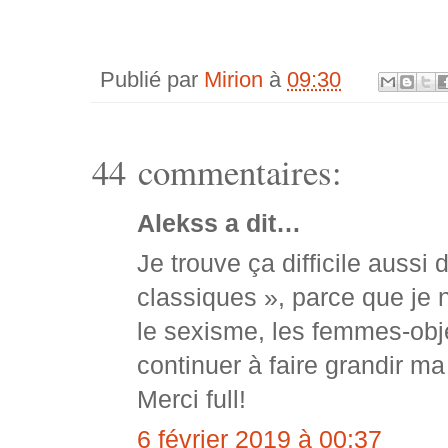
Publié par
Mirion
à
09:30
44 commentaires:
Alekss a dit…
Je trouve ça difficile aussi 
classiques », parce que je
le sexisme, les femmes-obje
continuer à faire grandir m
Merci full!
6 février 2019 à 00:37