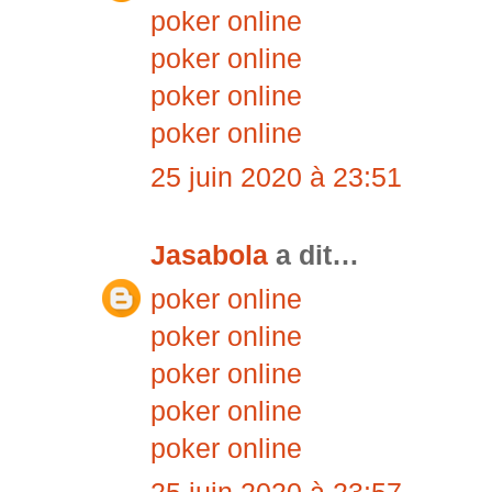
poker online
poker online
poker online
poker online
25 juin 2020 à 23:51
Jasabola
a dit…
poker online
poker online
poker online
poker online
poker online