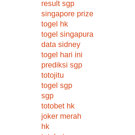
result sgp
singapore prize
togel hk
togel singapura
data sidney
togel hari ini
prediksi sgp
totojitu
togel sgp
sgp
totobet hk
joker merah
hk