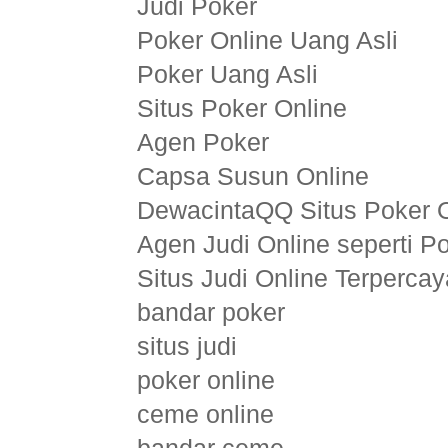
Judi Poker
Poker Online Uang Asli
Poker Uang Asli
Situs Poker Online
Agen Poker
Capsa Susun Online
DewacintaQQ Situs Poker O
Agen Judi Online seperti P
Situs Judi Online Terpercay
bandar poker
situs judi
poker online
ceme online