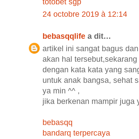
totobet sgp
24 octobre 2019 à 12:14
bebasqqlife
a dit…
artikel ini sangat bagus 
akan hal tersebut,sekarang
dengan kata kata yang san
untuk anak bangsa, sehat s
ya min ^^ ,
jika berkenan mampir juga y
bebasqq
bandarq terpercaya