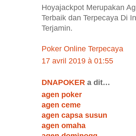
Hoyajackpot Merupakan Agen
Terbaik dan Terpecaya Di
Terjamin.
Poker Online Terpecaya
17 avril 2019 à 01:55
DNAPOKER
a dit…
agen poker
agen ceme
agen capsa susun
agen omaha
agen dominoqq