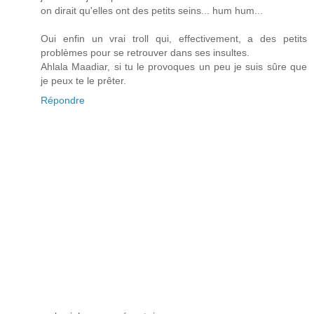
on dirait qu'elles ont des petits seins... hum hum...
Oui enfin un vrai troll qui, effectivement, a des petits
problèmes pour se retrouver dans ses insultes.
Ahlala Maadiar, si tu le provoques un peu je suis sûre que
je peux te le prêter.
Répondre