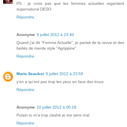
PS : je crois pas que les femmes actuelles regardent
supernatural DESO
Répondre
Anonyme
9 juillet 2012 à 23:40
Quand j'ai dit "Femme Actuelle", je parlait de la revue et des
bédés de merde style "Agrippine".
Répondre
Marie Seauboi
9 juillet 2012 à 23:59
y'en a qu'ont pas trop les yeux en face des trous
Répondre
Anonyme
10 juillet 2012 à 00:18
Putain tu m'a trop clashé je me sens mal
Répondre