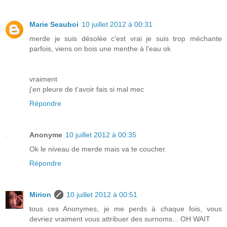
Marie Seauboi
10 juillet 2012 à 00:31
merde je suis désolée c'est vrai je suis trop méchante
parfois, viens on bois une menthe à l'eau ok
vraiment
j'en pleure de t'avoir fais si mal mec
Répondre
Anonyme
10 juillet 2012 à 00:35
Ok le niveau de merde mais va te coucher.
Répondre
Mirion
10 juillet 2012 à 00:51
tous ces Anonymes, je me perds à chaque fois, vous
devriez vraiment vous attribuer des surnoms... OH WAIT