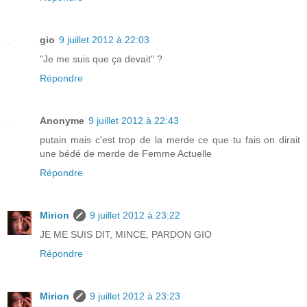
gio
9 juillet 2012 à 22:03
"Je me suis que ça devait" ?
Répondre
Anonyme
9 juillet 2012 à 22:43
putain mais c'est trop de la merde ce que tu fais on dirait
une bédé de merde de Femme Actuelle
Répondre
Mirion
9 juillet 2012 à 23:22
JE ME SUIS DIT, MINCE, PARDON GIO
Répondre
Mirion
9 juillet 2012 à 23:23