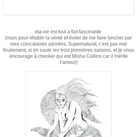
ma vie est tout a fait fascinante
(mais pour rétablir la vérité et éviter de me faire lyncher par
mes colocataires adorées, Supernatural, c'est pas mal
finalement, si on saute les trois premières saisons, et je vous
encourage à checker qui est Misha Collins car il mérite
l'amour)