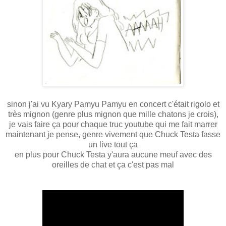
sinon j'ai vu Kyary Pamyu Pamyu en concert c'était rigolo et
très mignon (genre plus mignon que mille chatons je crois),
je vais faire ça pour chaque truc youtube qui me fait marrer
maintenant je pense, genre vivement que Chuck Testa fasse
un live tout ça
en plus pour Chuck Testa y'aura aucune meuf avec des
oreilles de chat et ça c'est pas mal