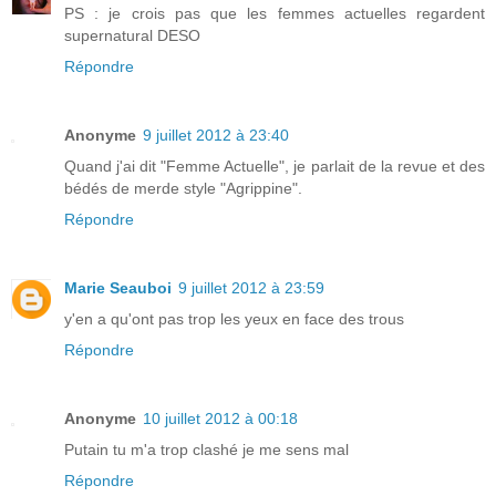
PS : je crois pas que les femmes actuelles regardent
supernatural DESO
Répondre
Anonyme
9 juillet 2012 à 23:40
Quand j'ai dit "Femme Actuelle", je parlait de la revue et des
bédés de merde style "Agrippine".
Répondre
Marie Seauboi
9 juillet 2012 à 23:59
y'en a qu'ont pas trop les yeux en face des trous
Répondre
Anonyme
10 juillet 2012 à 00:18
Putain tu m'a trop clashé je me sens mal
Répondre