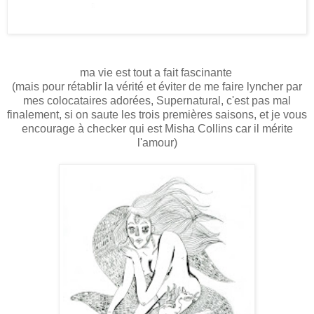
ma vie est tout a fait fascinante
(mais pour rétablir la vérité et éviter de me faire lyncher par
mes colocataires adorées, Supernatural, c'est pas mal
finalement, si on saute les trois premières saisons, et je vous
encourage à checker qui est Misha Collins car il mérite
l'amour)