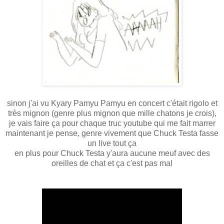
sinon j'ai vu Kyary Pamyu Pamyu en concert c'était rigolo et
très mignon (genre plus mignon que mille chatons je crois),
je vais faire ça pour chaque truc youtube qui me fait marrer
maintenant je pense, genre vivement que Chuck Testa fasse
un live tout ça
en plus pour Chuck Testa y'aura aucune meuf avec des
oreilles de chat et ça c'est pas mal