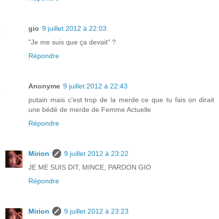
gio
9 juillet 2012 à 22:03
"Je me suis que ça devait" ?
Répondre
Anonyme
9 juillet 2012 à 22:43
putain mais c'est trop de la merde ce que tu fais on dirait
une bédé de merde de Femme Actuelle
Répondre
Mirion
9 juillet 2012 à 23:22
JE ME SUIS DIT, MINCE, PARDON GIO
Répondre
Mirion
9 juillet 2012 à 23:23