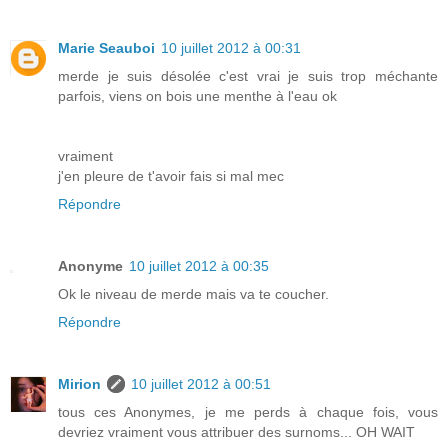
Marie Seauboi
10 juillet 2012 à 00:31
merde je suis désolée c'est vrai je suis trop méchante
parfois, viens on bois une menthe à l'eau ok
vraiment
j'en pleure de t'avoir fais si mal mec
Répondre
Anonyme
10 juillet 2012 à 00:35
Ok le niveau de merde mais va te coucher.
Répondre
Mirion
10 juillet 2012 à 00:51
tous ces Anonymes, je me perds à chaque fois, vous
devriez vraiment vous attribuer des surnoms... OH WAIT