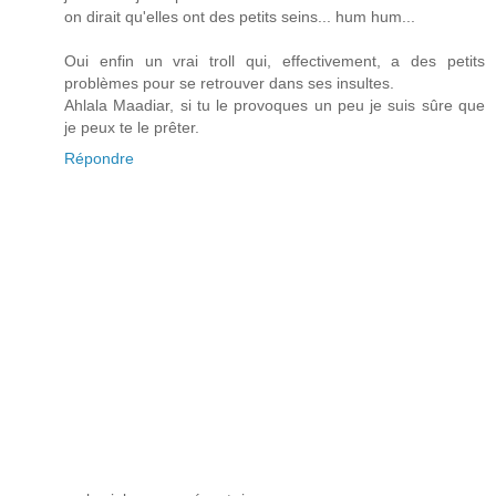
on dirait qu'elles ont des petits seins... hum hum...
Oui enfin un vrai troll qui, effectivement, a des petits
problèmes pour se retrouver dans ses insultes.
Ahlala Maadiar, si tu le provoques un peu je suis sûre que
je peux te le prêter.
Répondre