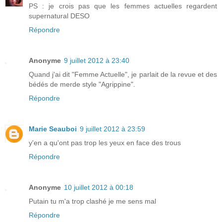
PS : je crois pas que les femmes actuelles regardent
supernatural DESO
Répondre
Anonyme
9 juillet 2012 à 23:40
Quand j'ai dit "Femme Actuelle", je parlait de la revue et des
bédés de merde style "Agrippine".
Répondre
Marie Seauboi
9 juillet 2012 à 23:59
y'en a qu'ont pas trop les yeux en face des trous
Répondre
Anonyme
10 juillet 2012 à 00:18
Putain tu m'a trop clashé je me sens mal
Répondre