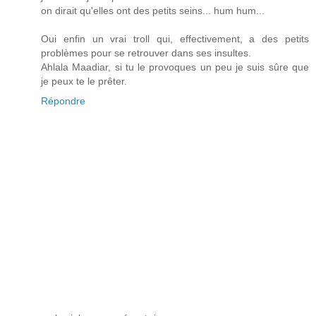
on dirait qu'elles ont des petits seins... hum hum...
Oui enfin un vrai troll qui, effectivement, a des petits
problèmes pour se retrouver dans ses insultes.
Ahlala Maadiar, si tu le provoques un peu je suis sûre que
je peux te le prêter.
Répondre