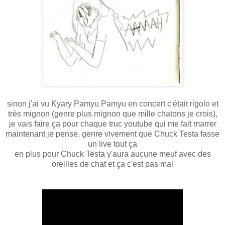
sinon j'ai vu Kyary Pamyu Pamyu en concert c'était rigolo et
très mignon (genre plus mignon que mille chatons je crois),
je vais faire ça pour chaque truc youtube qui me fait marrer
maintenant je pense, genre vivement que Chuck Testa fasse
un live tout ça
en plus pour Chuck Testa y'aura aucune meuf avec des
oreilles de chat et ça c'est pas mal