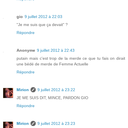
gio
9 juillet 2012 à 22:03
"Je me suis que ça devait" ?
Répondre
Anonyme
9 juillet 2012 à 22:43
putain mais c'est trop de la merde ce que tu fais on dirait
une bédé de merde de Femme Actuelle
Répondre
Mirion
9 juillet 2012 à 23:22
JE ME SUIS DIT, MINCE, PARDON GIO
Répondre
Mirion
9 juillet 2012 à 23:23