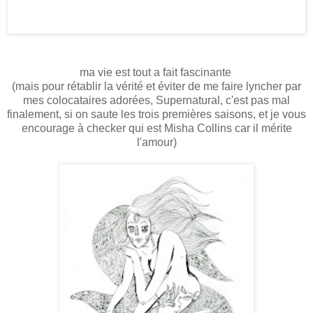
ma vie est tout a fait fascinante
(mais pour rétablir la vérité et éviter de me faire lyncher par
mes colocataires adorées, Supernatural, c'est pas mal
finalement, si on saute les trois premières saisons, et je vous
encourage à checker qui est Misha Collins car il mérite
l'amour)