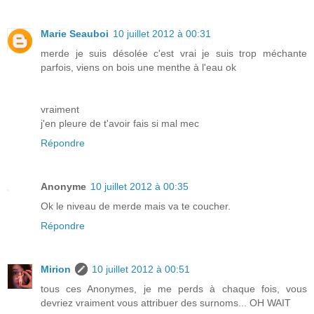
Marie Seauboi
10 juillet 2012 à 00:31
merde je suis désolée c'est vrai je suis trop méchante
parfois, viens on bois une menthe à l'eau ok
vraiment
j'en pleure de t'avoir fais si mal mec
Répondre
Anonyme
10 juillet 2012 à 00:35
Ok le niveau de merde mais va te coucher.
Répondre
Mirion
10 juillet 2012 à 00:51
tous ces Anonymes, je me perds à chaque fois, vous
devriez vraiment vous attribuer des surnoms... OH WAIT