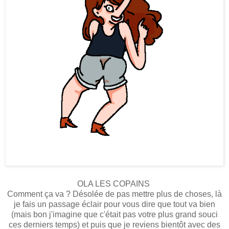
OLA LES COPAINS
Comment ça va ? Désolée de pas mettre plus de choses, là
je fais un passage éclair pour vous dire que tout va bien
(mais bon j'imagine que c'était pas votre plus grand souci
ces derniers temps) et puis que je reviens bientôt avec des