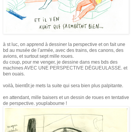
à st luc, on apprend à dessiner la perspective et on fait une
bd au musée de l'armée, avec des trains, des canons, des
avions, et surtout sept mille roues.
du coup, pour me venger, je dessine dans mes bds des
machines AVEC UNE PERSPECTIVE DÉGUEULASSE. et
ben ouais.
voilà, bientôt je mets la suite qui sera bien plus palpitante.
en attendant, mille baisers et un dessin de roues en tentative
de perspective. youplaboume !