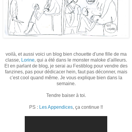
voilà, et aussi voici un blog bien chouette d'une fille de ma
classe,
Lorine
, qui a été dans le monster maloke d'ailleurs.
Et en parlant de blog, je serai au Festiblog pour vendre des
fanzines, pas pour dédicacer hein, faut pas déconner, mais
c'est cool quand même. Je vous explique bien dans la
semaine.
Tendre baiser à toi.
PS :
Les Appendices
, ça continue !!