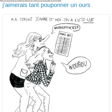
mercredi 19 septembre 2012
j'aimerais tant pouponner un ours