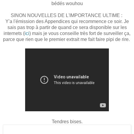
bédés wouhou
SINON NOUVELLES DE L'IMPORTANCE ULTIME :
Y'a l'émission des Appendices qui recommence ce soir. Je
sais pas trop à partir de quand ce sera disponible sur les
internets (
ici
) mais je vous conseille très fort de surveiller ça,
parce que rien que le premier extrait me fait faire pipi de rire.
Tendres bises.