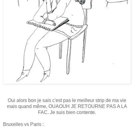
Oui alors bon je sais c'est pas le meilleur strip de ma vie
mais quand même, OUAOUH JE RETOURNE PAS A LA
FAC. Je suis bien contente.
Bruxelles vs Paris :