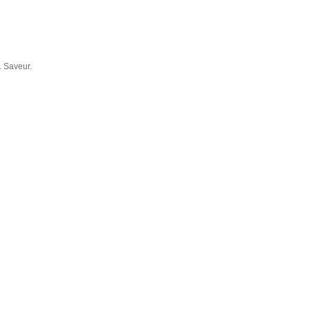
. Saveur.