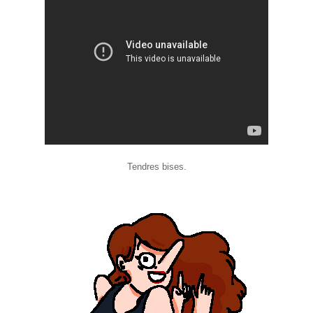
Tendres bises.