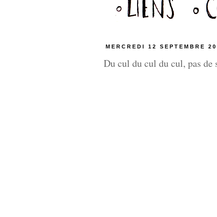
MERCREDI 12 SEPTEMBRE 20
Du cul du cul du cul, pas de 