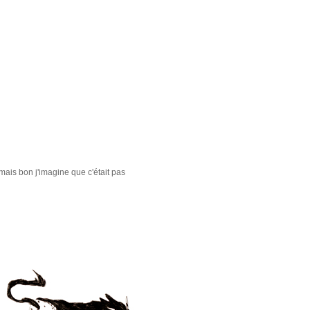
mais bon j'imagine que c'était pas