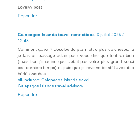
Lovelyy post
Répondre
Galapagos Islands travel restrictions
3 juillet 2025 à
12:43
Comment ça va ? Désolée de pas mettre plus de choses, là
je fais un passage éclair pour vous dire que tout va bien
(mais bon j'imagine que c'était pas votre plus grand souci
ces derniers temps) et puis que je reviens bientôt avec des
bédés wouhou
all-inclusive Galapagos Islands travel
Galapagos Islands travel advisory
Répondre