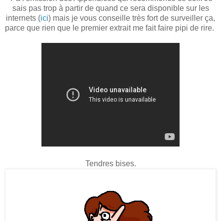
sais pas trop à partir de quand ce sera disponible sur les
internets (
ici
) mais je vous conseille très fort de surveiller ça,
parce que rien que le premier extrait me fait faire pipi de rire.
Tendres bises.