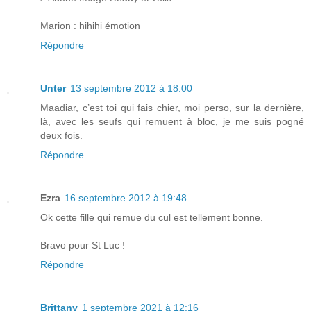
Marion : hihihi émotion
Répondre
Unter
13 septembre 2012 à 18:00
Maadiar, c’est toi qui fais chier, moi perso, sur la dernière,
là, avec les seufs qui remuent à bloc, je me suis pogné
deux fois.
Répondre
Ezra
16 septembre 2012 à 19:48
Ok cette fille qui remue du cul est tellement bonne.
Bravo pour St Luc !
Répondre
Brittany
1 septembre 2021 à 12:16