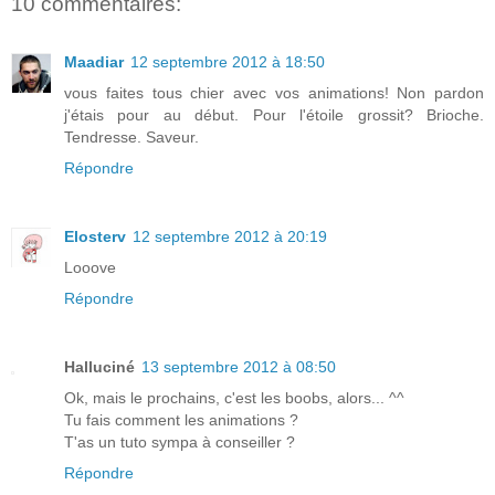
10 commentaires:
Maadiar
12 septembre 2012 à 18:50
vous faites tous chier avec vos animations! Non pardon
j'étais pour au début. Pour l'étoile grossit? Brioche.
Tendresse. Saveur.
Répondre
Elosterv
12 septembre 2012 à 20:19
Looove
Répondre
Halluciné
13 septembre 2012 à 08:50
Ok, mais le prochains, c'est les boobs, alors... ^^
Tu fais comment les animations ?
T'as un tuto sympa à conseiller ?
Répondre