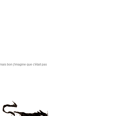
mais bon j'imagine que c'était pas