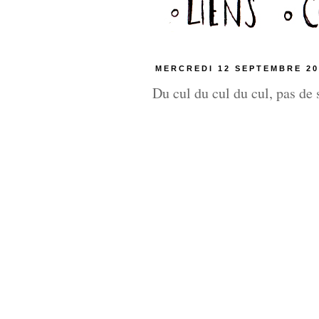
MERCREDI 12 SEPTEMBRE 20
Du cul du cul du cul, pas de 