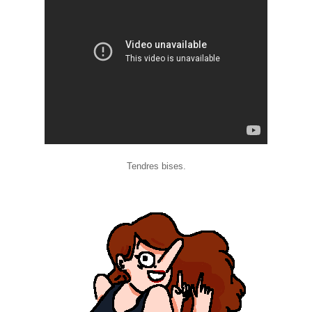
Tendres bises.