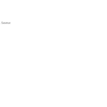
. Saveur.