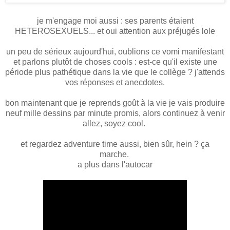
je m'engage moi aussi : ses parents étaient
HETEROSEXUELS... et oui attention aux préjugés lole
un peu de sérieux aujourd'hui, oublions ce vomi manifestant
et parlons plutôt de choses cools : est-ce qu'il existe une
période plus pathétique dans la vie que le collège ? j'attends
vos réponses et anecdotes.
bon maintenant que je reprends goût à la vie je vais produire
neuf mille dessins par minute promis, alors continuez à venir
allez, soyez cool.
et regardez adventure time aussi, bien sûr, hein ? ça
marche.
a plus dans l'autocar