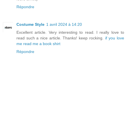
Répondre
Costume Style
1 avril 2024 à 14:20
Excellent article. Very interesting to read. I really love to
read such a nice article. Thanks! keep rocking.
if you love
me read me a book shirt
Répondre