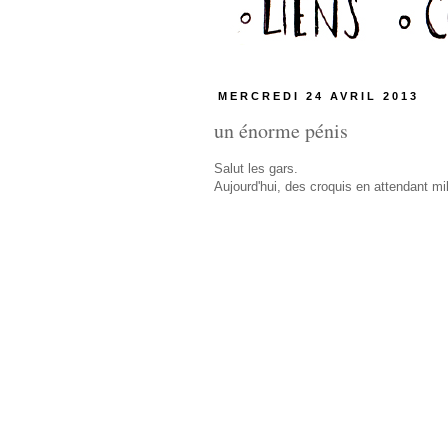
MERCREDI 24 AVRIL 2013
un énorme pénis
Salut les gars.
Aujourd'hui, des croquis en attendant mi