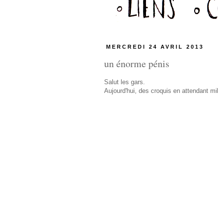
MERCREDI 24 AVRIL 2013
un énorme pénis
Salut les gars.
Aujourd'hui, des croquis en attendant mi