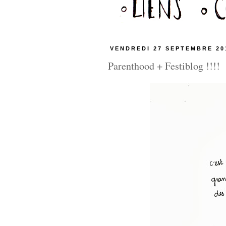
VENDREDI 27 SEPTEMBRE 20
Parenthood + Festiblog !!!!