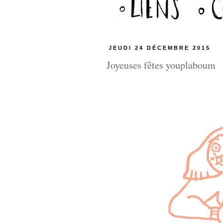
JEUDI 24 DÉCEMBRE 2015
Joyeuses fêtes youplaboum