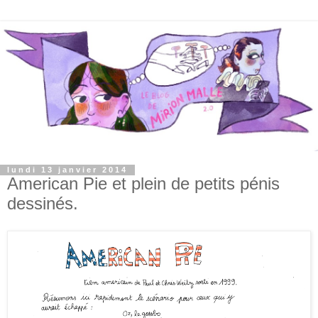
lundi 13 janvier 2014
American Pie et plein de petits pénis
dessinés.