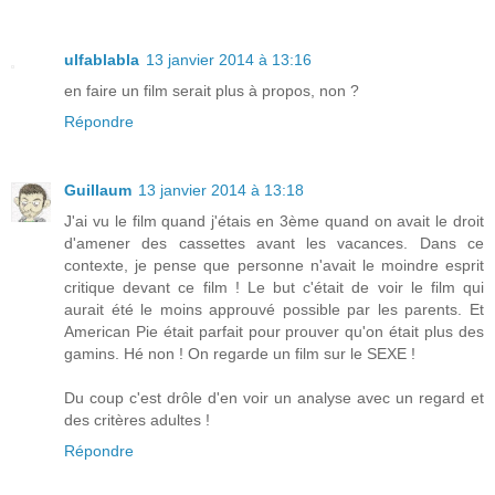
ulfablabla
13 janvier 2014 à 13:16
en faire un film serait plus à propos, non ?
Répondre
Guillaum
13 janvier 2014 à 13:18
J'ai vu le film quand j'étais en 3ème quand on avait le droit
d'amener des cassettes avant les vacances. Dans ce
contexte, je pense que personne n'avait le moindre esprit
critique devant ce film ! Le but c'était de voir le film qui
aurait été le moins approuvé possible par les parents. Et
American Pie était parfait pour prouver qu'on était plus des
gamins. Hé non ! On regarde un film sur le SEXE !
Du coup c'est drôle d'en voir un analyse avec un regard et
des critères adultes !
Répondre