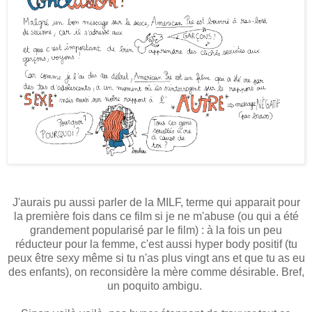
J'aurais pu aussi parler de la MILF, terme qui apparait pour
la première fois dans ce film si je ne m'abuse (ou qui a été
grandement popularisé par le film) : à la fois un peu
réducteur pour la femme, c'est aussi hyper body positif (tu
peux être sexy même si tu n'as plus vingt ans et que tu as eu
des enfants), on reconsidère la mère comme désirable. Bref,
un poquito ambigu.