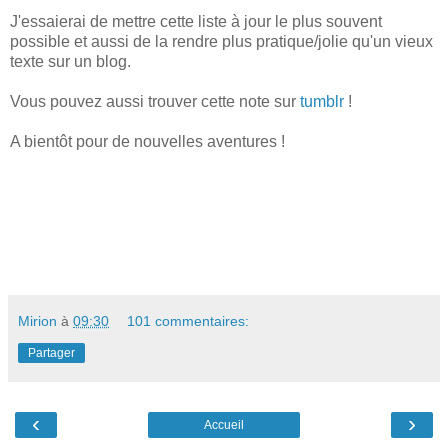
J'essaierai de mettre cette liste à jour le plus souvent
possible et aussi de la rendre plus pratique/jolie qu'un vieux
texte sur un blog.
Vous pouvez aussi trouver cette note sur
tumblr
!
A bientôt pour de nouvelles aventures !
Mirion
à
09:30
101 commentaires:
Partager
‹
›
Accueil