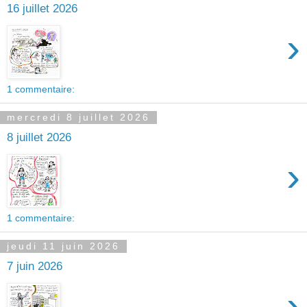
16 juillet 2026
›
1 commentaire:
mercredi 8 juillet 2026
8 juillet 2026
›
1 commentaire:
jeudi 11 juin 2026
7 juin 2026
›