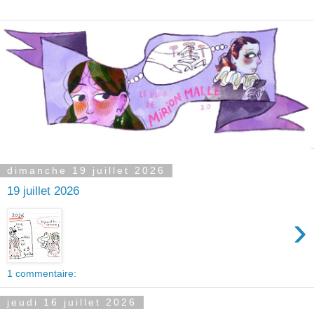
dimanche 19 juillet 2026
19 juillet 2026
›
1 commentaire:
jeudi 16 juillet 2026