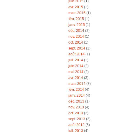
juin 2015
(1)
avr. 2015
(1)
mars 2015
(1)
févr. 2015
(1)
janv. 2015
(1)
déc. 2014
(2)
nov. 2014
(1)
oct. 2014
(1)
sept. 2014
(1)
août 2014
(1)
juil. 2014
(1)
juin 2014
(2)
mai 2014
(2)
avr. 2014
(3)
mars 2014
(3)
févr. 2014
(4)
janv. 2014
(4)
déc. 2013
(1)
nov. 2013
(4)
oct. 2013
(2)
sept. 2013
(3)
août 2013
(5)
juil. 2013
(4)