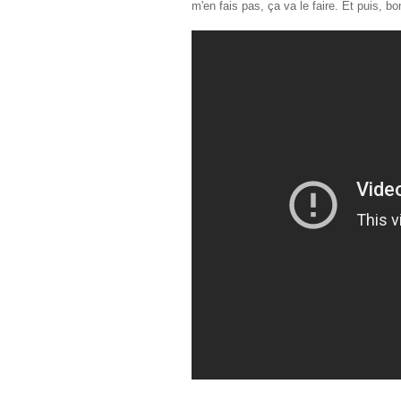
m'en fais pas, ça va le faire. Et puis, bon