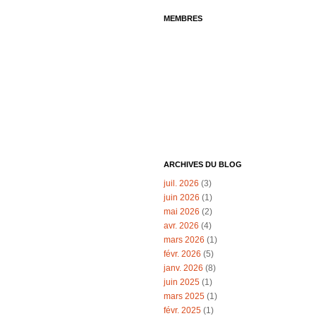
MEMBRES
ARCHIVES DU BLOG
juil. 2026
(3)
juin 2026
(1)
mai 2026
(2)
avr. 2026
(4)
mars 2026
(1)
févr. 2026
(5)
janv. 2026
(8)
juin 2025
(1)
mars 2025
(1)
févr. 2025
(1)