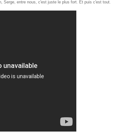
, Serge, entre nous, c'est juste le plus fort. Et puis c'est tout.