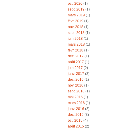
oct. 2020
(1)
sept. 2019
(1)
mars 2019
(1)
févr. 2019
(1)
nov. 2018
(1)
sept. 2018
(1)
juin 2018
(1)
mars 2018
(1)
févr. 2018
(1)
déc. 2017
(1)
août 2017
(1)
juin 2017
(2)
janv. 2017
(2)
déc. 2016
(1)
nov. 2016
(1)
sept. 2016
(1)
mai 2016
(1)
mars 2016
(1)
janv. 2016
(2)
déc. 2015
(3)
oct. 2015
(4)
août 2015
(2)