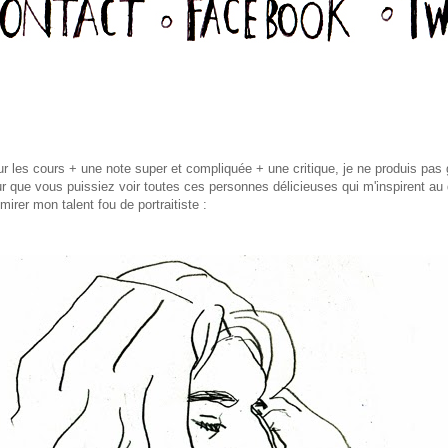
r les cours + une note super et compliquée + une critique, je ne produis pas 
ur que vous puissiez voir toutes ces personnes délicieuses qui m'inspirent au 
mirer mon talent fou de portraitiste :