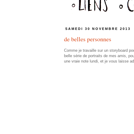
SAMEDI 30 NOVEMBRE 2013
de belles personnes
Comme je travaille sur un storyboard pou
belle série de portraits de mes amis, po
une vraie note lundi, et je vous laisse ad