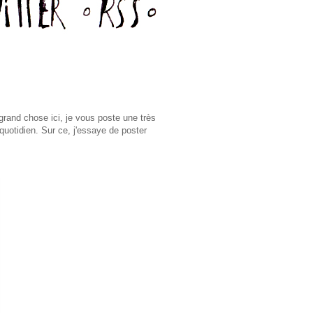
grand chose ici, je vous poste une très
quotidien. Sur ce, j'essaye de poster