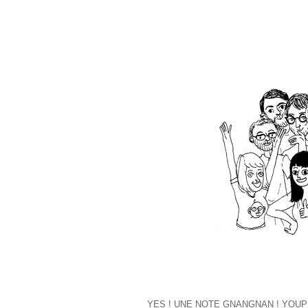
YES ! UNE NOTE GNANGNAN ! YOUPI !