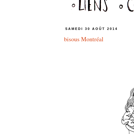
SAMEDI 30 AOÛT 2014
bisous Montréal