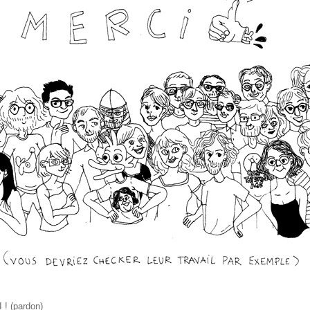
 (pardon)