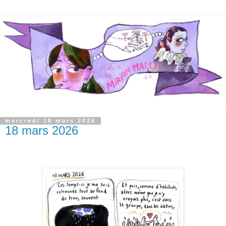
mercredi 18 mars 2026
18 mars 2026