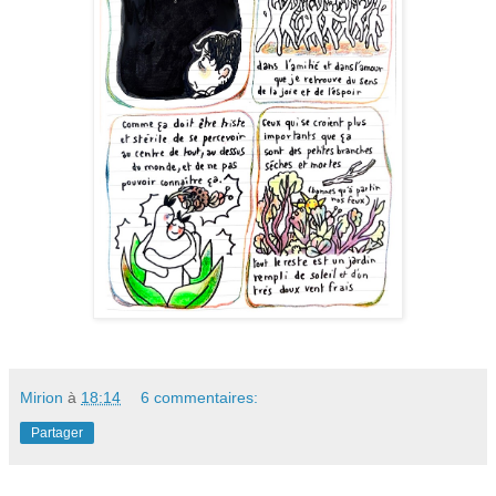
Mirion
à
18:14
6 commentaires:
Partager