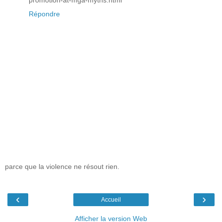
Répondre
parce que la violence ne résout rien.
‹
›
Accueil
Afficher la version Web