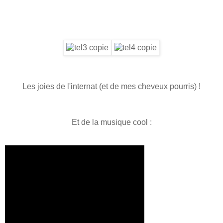
Les joies de l'internat (et de mes cheveux pourris) !
Et de la musique cool :