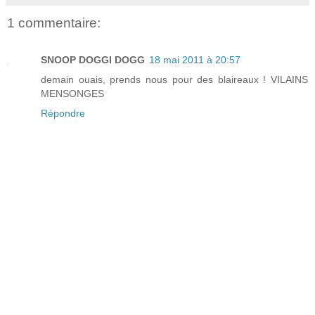
1 commentaire:
SNOOP DOGGI DOGG
18 mai 2011 à 20:57
demain ouais, prends nous pour des blaireaux ! VILAINS
MENSONGES
Répondre