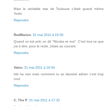
Mais la véritable star de Toulouse c'était quand même
Yoshi.
Répondre
RedMarion
31 mai 2011 à 15:00
Quand on est poli, on dit "Nicolas et moi". C'est tout ce que
j'ai à dire, pour le reste, j'étais au courant.
Répondre
Valou
31 mai 2011 à 16:54
hiiii ha nan mais comment tu as dessiné adrien c'est trop
cool.
Répondre
C. The P.
31 mai 2011 à 17:32