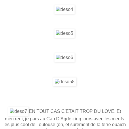
EN TOUT CAS C'ETAIT TROP DU LOVE. Et
mercredi, je pars au Cap D'Agde cinq jours avec les meufs
les plus cool de Toulouse (oh, et surement de la terre ouaich