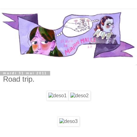
mardi 31 mai 2011
Road trip.