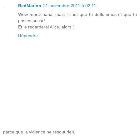
RedMarion
21 novembre 2011 à 02:11
Wow merci haha, mais il faut que tu deflemmes et que tu
postes aussi !
Et je regarderai Alice, alors !
Répondre
parce que la violence ne résout rien.