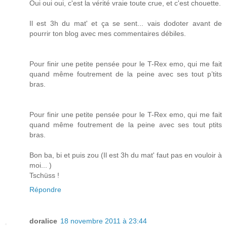
Oui oui oui, c'est la vérité vraie toute crue, et c'est chouette.
Il est 3h du mat' et ça se sent... vais dodoter avant de
pourrir ton blog avec mes commentaires débiles.
Pour finir une petite pensée pour le T-Rex emo, qui me fait
quand même foutrement de la peine avec ses tout p’tits
bras.
Pour finir une petite pensée pour le T-Rex emo, qui me fait
quand même foutrement de la peine avec ses tout ptits
bras.
Bon ba, bi et puis zou (Il est 3h du mat' faut pas en vouloir à
moi... )
Tschüss !
Répondre
doralice
18 novembre 2011 à 23:44