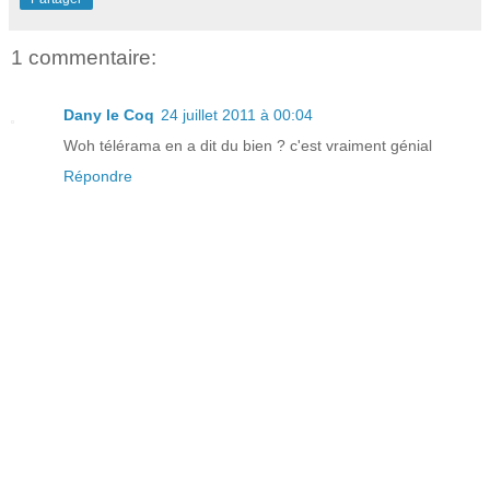
1 commentaire:
Dany le Coq
24 juillet 2011 à 00:04
Woh télérama en a dit du bien ? c'est vraiment génial
Répondre