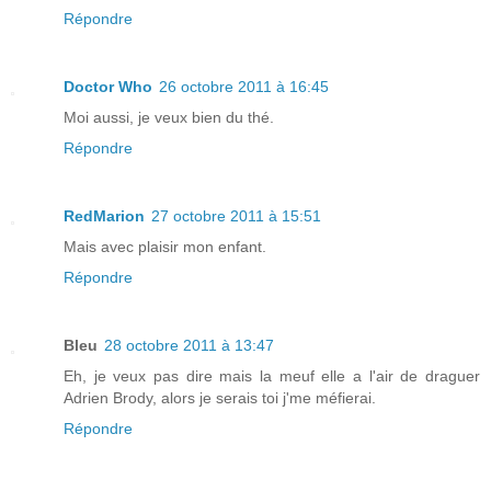
Répondre
Doctor Who
26 octobre 2011 à 16:45
Moi aussi, je veux bien du thé.
Répondre
RedMarion
27 octobre 2011 à 15:51
Mais avec plaisir mon enfant.
Répondre
Bleu
28 octobre 2011 à 13:47
Eh, je veux pas dire mais la meuf elle a l'air de draguer
Adrien Brody, alors je serais toi j'me méfierai.
Répondre