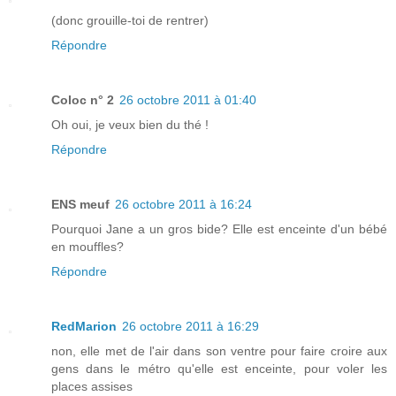
(donc grouille-toi de rentrer)
Répondre
Coloc n° 2
26 octobre 2011 à 01:40
Oh oui, je veux bien du thé !
Répondre
ENS meuf
26 octobre 2011 à 16:24
Pourquoi Jane a un gros bide? Elle est enceinte d'un bébé
en mouffles?
Répondre
RedMarion
26 octobre 2011 à 16:29
non, elle met de l'air dans son ventre pour faire croire aux
gens dans le métro qu'elle est enceinte, pour voler les
places assises