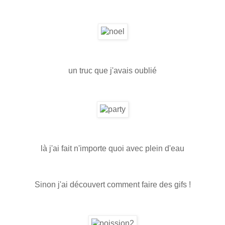
un truc que j'avais oublié
là j'ai fait n'importe quoi avec plein d'eau
Sinon j'ai découvert comment faire des gifs !