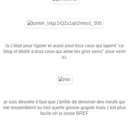
là c'était pour rigoler et aussi pour tous ceux qui tapent "ce
blog et dédié a tous ceux qui aime les gros seins" pour venir
ici.
je suis désolée il faut que j'arrête de dessiner des meufs qui
me ressemblent ou moi quelle grosse gogole mais c'est plus
facile oh la loose BREF