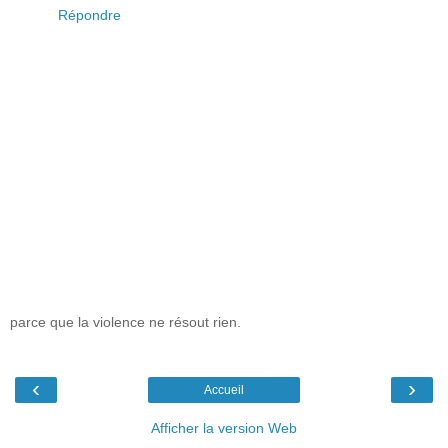
Répondre
parce que la violence ne résout rien.
‹
›
Accueil
Afficher la version Web