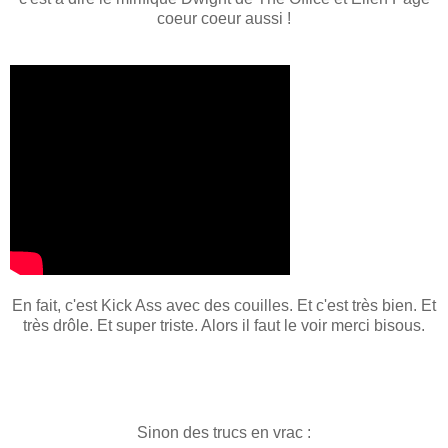
coeur coeur aussi !
En fait, c'est Kick Ass avec des couilles. Et c'est très bien. Et
très drôle. Et super triste. Alors il faut le voir merci bisous.
Sinon des trucs en vrac :