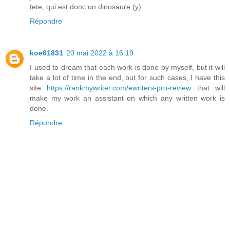
tete, qui est donc un dinosaure (y)
Répondre
koe61831
20 mai 2022 à 16:19
I used to dream that each work is done by myself, but it will
take a lot of time in the end, but for such cases, I have this
site
https://rankmywriter.com/ewriters-pro-review
that will
make my work an assistant on which any written work is
done.
Répondre