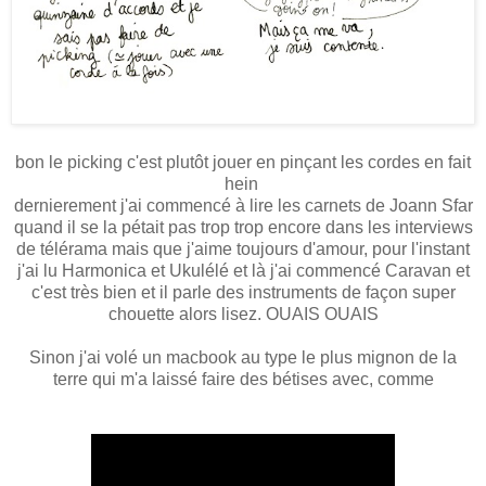
bon le picking c'est plutôt jouer en pinçant les cordes en fait
hein
dernierement j'ai commencé à lire les carnets de Joann Sfar
quand il se la pétait pas trop trop encore dans les interviews
de télérama mais que j'aime toujours d'amour, pour l'instant
j'ai lu Harmonica et Ukulélé et là j'ai commencé Caravan et
c'est très bien et il parle des instruments de façon super
chouette alors lisez. OUAIS OUAIS
Sinon j'ai volé un macbook au type le plus mignon de la
terre qui m'a laissé faire des bétises avec, comme