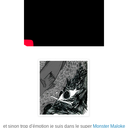
et sinon trop d'émotion je suis dans le super
Monster Maloke