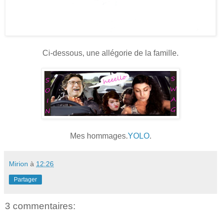
Ci-dessous, une allégorie de la famille.
Mes hommages.
YOLO
.
Mirion
à
12:26
Partager
3 commentaires: