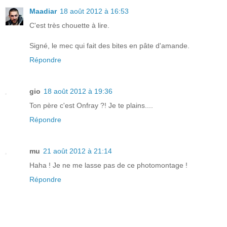
Maadiar
18 août 2012 à 16:53
C'est très chouette à lire.
Signé, le mec qui fait des bites en pâte d'amande.
Répondre
gio
18 août 2012 à 19:36
Ton père c'est Onfray ?! Je te plains....
Répondre
mu
21 août 2012 à 21:14
Haha ! Je ne me lasse pas de ce photomontage !
Répondre