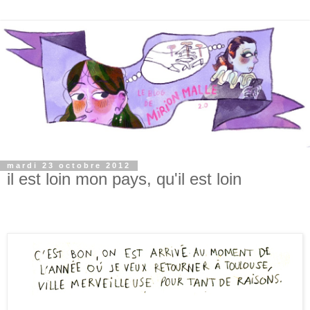
mardi 23 octobre 2012
il est loin mon pays, qu'il est loin