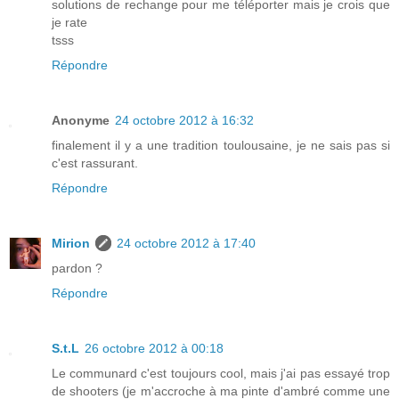
solutions de rechange pour me téléporter mais je crois que
je rate
tsss
Répondre
Anonyme
24 octobre 2012 à 16:32
finalement il y a une tradition toulousaine, je ne sais pas si
c'est rassurant.
Répondre
Mirion
24 octobre 2012 à 17:40
pardon ?
Répondre
S.t.L
26 octobre 2012 à 00:18
Le communard c'est toujours cool, mais j'ai pas essayé trop
de shooters (je m'accroche à ma pinte d'ambré comme une