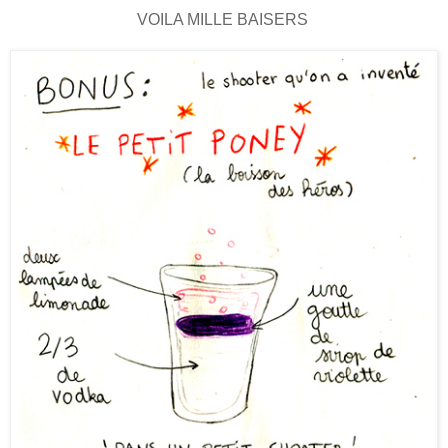
VOILA MILLE BAISERS