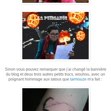
Sinon vous pouvez remarquer que j'ai changé la bannière
du blog et deux trois autres petits trucs, wouhou, avec un
poignant hommage aux tatous que
tarmouze
m'a fait :