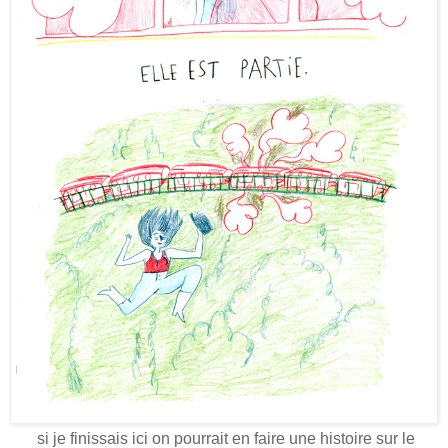
si je finissais ici on pourrait en faire une histoire sur le