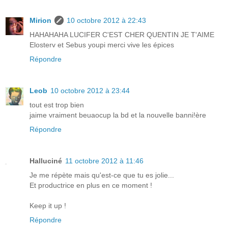
Mirion
10 octobre 2012 à 22:43
HAHAHAHA LUCIFER C'EST CHER QUENTIN JE T'AIME
Elosterv et Sebus youpi merci vive les épices
Répondre
Leob
10 octobre 2012 à 23:44
tout est trop bien
jaime vraiment beuaocup la bd et la nouvelle banni!ère
Répondre
Halluciné
11 octobre 2012 à 11:46
Je me répète mais qu'est-ce que tu es jolie...
Et productrice en plus en ce moment !
Keep it up !
Répondre