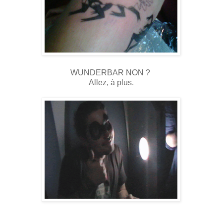
WUNDERBAR NON ?
Allez, à plus.