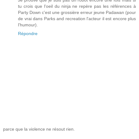
tu crois que l'oeil du ninja ne repère pas les références à
Party Down c'est une grossière erreur jeune Padawan (pour
de vrai dans Parks and recreation l'acteur il est encore plus
l'humour).
Répondre
parce que la violence ne résout rien.