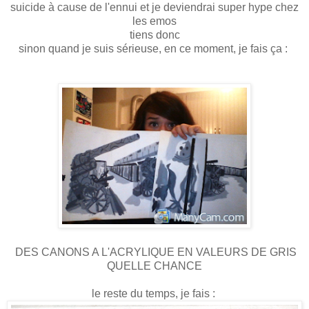
suicide à cause de l'ennui et je deviendrai super hype chez
les emos
tiens donc
sinon quand je suis sérieuse, en ce moment, je fais ça :
DES CANONS A L'ACRYLIQUE EN VALEURS DE GRIS
QUELLE CHANCE
le reste du temps, je fais :