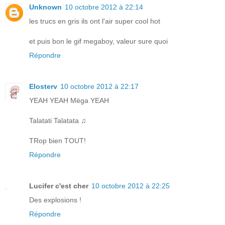
Unknown
10 octobre 2012 à 22:14
les trucs en gris ils ont l'air super cool hot
et puis bon le gif megaboy, valeur sure quoi
Répondre
Elosterv
10 octobre 2012 à 22:17
YEAH YEAH Mëga YEAH
Talatati Talatata ♫
TRop bien TOUT!
Répondre
Lucifer c'est cher
10 octobre 2012 à 22:25
Des explosions !
Répondre