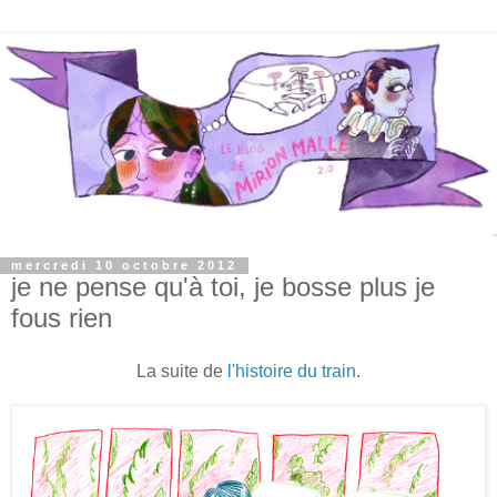
mercredi 10 octobre 2012
je ne pense qu'à toi, je bosse plus je
fous rien
La suite de
l'histoire du train
.