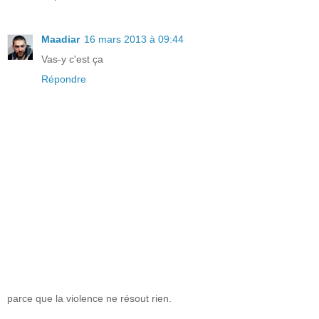
Maadiar
16 mars 2013 à 09:44
Vas-y c'est ça
Répondre
parce que la violence ne résout rien.