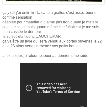
ça y est j'ai enfin fini la carte à grattus c'est assez bueno
comme sensation
désolée pour maadiar qui aime pas trop quand je mets le
sujet de st luc mais quand même il le fallait car je me suis
bien cassée le derrière
le sujet c'était donc CAUCHEMAR
ça va être un livre qui sera vendu aux portes ouvertes le 22
et le 23 alors venez ramenez vos petits boules
allez bisous je retourne jouer au dernier tomb raider