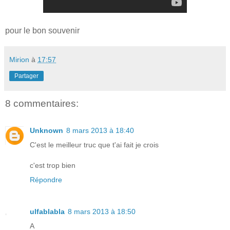
pour le bon souvenir
Mirion
à
17:57
Partager
8 commentaires:
Unknown
8 mars 2013 à 18:40
C'est le meilleur truc que t'ai fait je crois
c'est trop bien
Répondre
ulfablabla
8 mars 2013 à 18:50
A