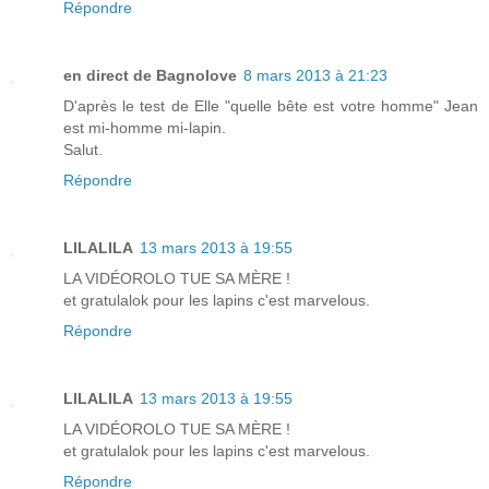
Répondre
en direct de Bagnolove
8 mars 2013 à 21:23
D'après le test de Elle "quelle bête est votre homme" Jean
est mi-homme mi-lapin.
Salut.
Répondre
LILALILA
13 mars 2013 à 19:55
LA VIDÉOROLO TUE SA MÈRE !
et gratulalok pour les lapins c'est marvelous.
Répondre
LILALILA
13 mars 2013 à 19:55
LA VIDÉOROLO TUE SA MÈRE !
et gratulalok pour les lapins c'est marvelous.
Répondre