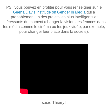
PS : vous pouvez en profiter pour vous renseigner sur le
Geena Davis Institude on Gender in Media
qui a
probablement un des projets les plus intelligents et
intéressants du moment (changer la vision des femmes dans
les média comme le cinéma ou les jeux vidéo, par exemple,
pour changer leur place dans la société).
sacré Thierry !