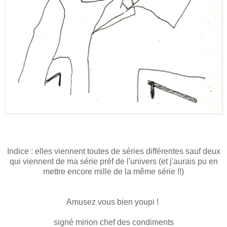
Indice : elles viennent toutes de séries différentes sauf deux
qui viennent de ma série préf de l'univers (et j'aurais pu en
mettre encore mille de la même série !!)
Amusez vous bien youpi !
signé mirion chef des condiments