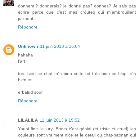
donnerai? donnerais? je donne pas? donnes? Je sais pas
écrire parce que c'est mes crôuteq qui m'embrouillent
joliment.
Répondre
Unknown
11 juin 2013 à 16:04
hahaha
l'art
très bien ce chat très bien cette bd très bien ce blog très
bien toi
erbalud sour
Répondre
LILALILA
11 juin 2013 à 19:52
Youpi finis le jury. Bravo c'est génial (et triste et cruel) les
couleurs sont vraiment nice et le détail du chat-batman qui