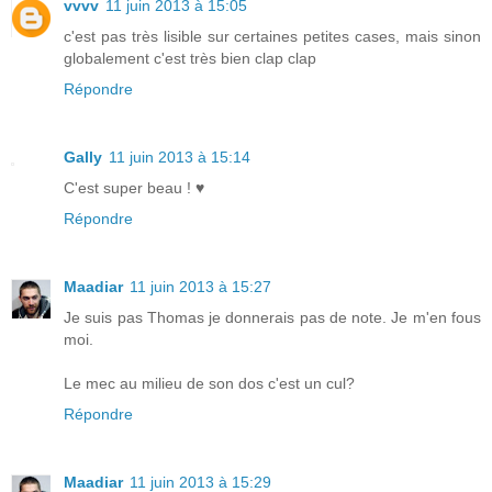
vvvv
11 juin 2013 à 15:05
c'est pas très lisible sur certaines petites cases, mais sinon
globalement c'est très bien clap clap
Répondre
Gally
11 juin 2013 à 15:14
C'est super beau ! ♥
Répondre
Maadiar
11 juin 2013 à 15:27
Je suis pas Thomas je donnerais pas de note. Je m'en fous
moi.
Le mec au milieu de son dos c'est un cul?
Répondre
Maadiar
11 juin 2013 à 15:29