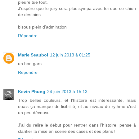
pleure tue tout.
J'espère que le jury sera plus sympa avec toi que ce chien
de desfoins.
bisous plein d'admiration
Répondre
Marie Seauboi
12 juin 2013 à 01:25
un bon gars
Répondre
Kevin Phung
24 juin 2013 à 15:13
Trop belles couleurs, et l'histoire est intéressante, mais
ouais ça manque de lisibilité, et au niveau du rythme c'est
un peu décousu.
J'ai du relire le début pour rentrer dans l'histoire, pense à
clarifier la mise en scène des cases et des plans !