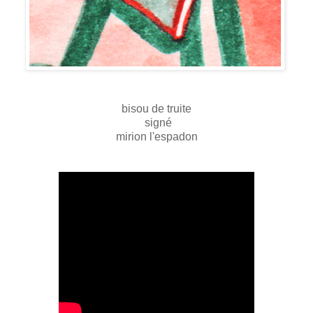
bisou de truite
signé
mirion l'espadon