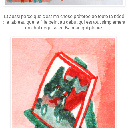
Et aussi parce que c'est ma chose préférée de toute la bédé
: le tableau que la fille peint au début qui est tout simplement
un chat déguisé en Batman qui pleure.