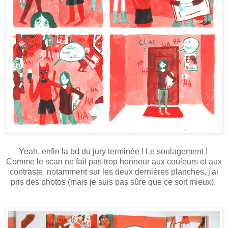
Yeah, enfin la bd du jury terminée ! Le soulagement !
Comme le scan ne fait pas trop honneur aux couleurs et aux
contraste, notamment sur les deux dernières planches, j'ai
pris des photos (mais je suis pas sûre que ce soit mieux).