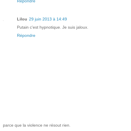
Répondre
Lilou
29 juin 2013 à 14:49
Putain c'est hypnotique. Je suis jaloux.
Répondre
parce que la violence ne résout rien.