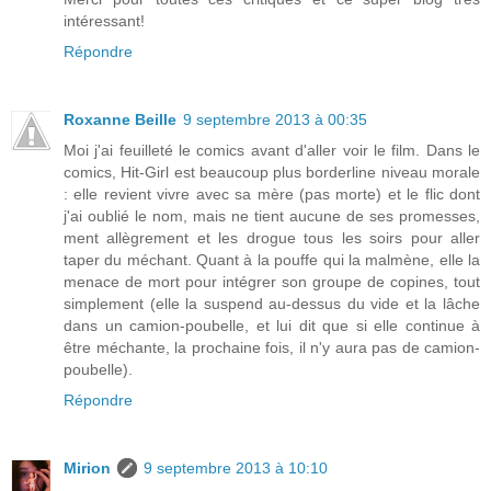
intéressant!
Répondre
Roxanne Beille
9 septembre 2013 à 00:35
Moi j'ai feuilleté le comics avant d'aller voir le film. Dans le
comics, Hit-Girl est beaucoup plus borderline niveau morale
: elle revient vivre avec sa mère (pas morte) et le flic dont
j'ai oublié le nom, mais ne tient aucune de ses promesses,
ment allègrement et les drogue tous les soirs pour aller
taper du méchant. Quant à la pouffe qui la malmène, elle la
menace de mort pour intégrer son groupe de copines, tout
simplement (elle la suspend au-dessus du vide et la lâche
dans un camion-poubelle, et lui dit que si elle continue à
être méchante, la prochaine fois, il n'y aura pas de camion-
poubelle).
Répondre
Mirion
9 septembre 2013 à 10:10