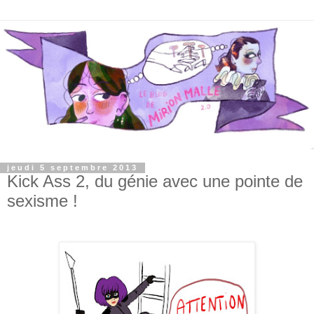
jeudi 5 septembre 2013
Kick Ass 2, du génie avec une pointe de
sexisme !