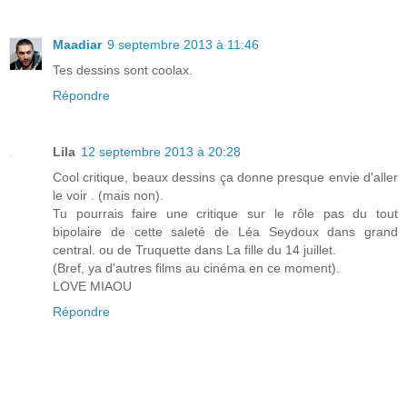
Maadiar
9 septembre 2013 à 11:46
Tes dessins sont coolax.
Répondre
Lila
12 septembre 2013 à 20:28
Cool critique, beaux dessins ça donne presque envie d'aller
le voir . (mais non).
Tu pourrais faire une critique sur le rôle pas du tout
bipolaire de cette saleté de Léa Seydoux dans grand
central. ou de Truquette dans La fille du 14 juillet.
(Bref, ya d'autres films au cinéma en ce moment).
LOVE MIAOU
Répondre