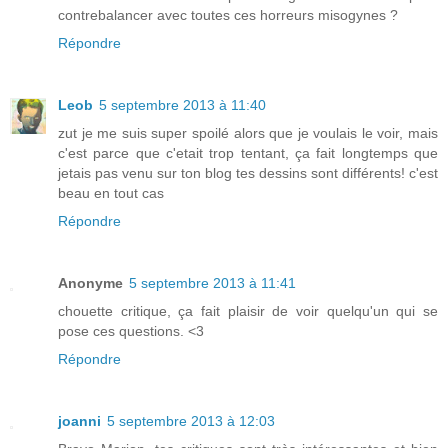
contrebalancer avec toutes ces horreurs misogynes ?
Répondre
Leob
5 septembre 2013 à 11:40
zut je me suis super spoilé alors que je voulais le voir, mais
c'est parce que c'etait trop tentant, ça fait longtemps que
jetais pas venu sur ton blog tes dessins sont différents! c'est
beau en tout cas
Répondre
Anonyme
5 septembre 2013 à 11:41
chouette critique, ça fait plaisir de voir quelqu'un qui se
pose ces questions. <3
Répondre
joanni
5 septembre 2013 à 12:03