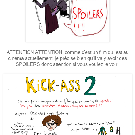
ATTENTION ATTENTION, comme c'est un film qui est au
cinéma actuellement, je précise bien qu'il va y avoir des
SPOILERS donc attention si vous voulez le voir !