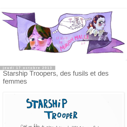
jeudi 17 octobre 2013
Starship Troopers, des fusils et des
femmes