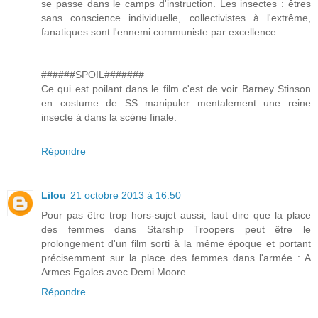
se passe dans le camps d'instruction. Les insectes : êtres
sans conscience individuelle, collectivistes à l'extrême,
fanatiques sont l'ennemi communiste par excellence.
######SPOIL#######
Ce qui est poilant dans le film c'est de voir Barney Stinson
en costume de SS manipuler mentalement une reine
insecte à dans la scène finale.
Répondre
Lilou
21 octobre 2013 à 16:50
Pour pas être trop hors-sujet aussi, faut dire que la place
des femmes dans Starship Troopers peut être le
prolongement d'un film sorti à la même époque et portant
précisemment sur la place des femmes dans l'armée : A
Armes Egales avec Demi Moore.
Répondre