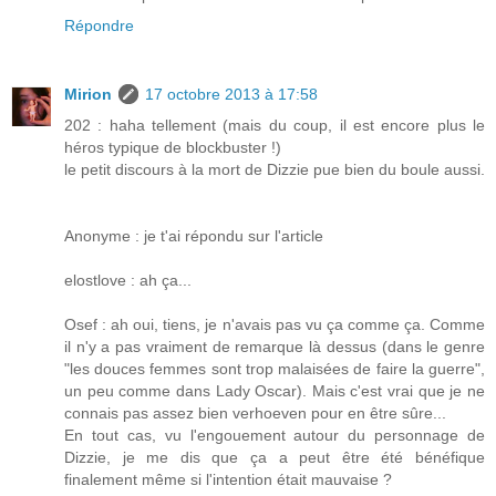
Répondre
Mirion
17 octobre 2013 à 17:58
202 : haha tellement (mais du coup, il est encore plus le
héros typique de blockbuster !)
le petit discours à la mort de Dizzie pue bien du boule aussi.
Anonyme : je t'ai répondu sur l'article
elostlove : ah ça...
Osef : ah oui, tiens, je n'avais pas vu ça comme ça. Comme
il n'y a pas vraiment de remarque là dessus (dans le genre
"les douces femmes sont trop malaisées de faire la guerre",
un peu comme dans Lady Oscar). Mais c'est vrai que je ne
connais pas assez bien verhoeven pour en être sûre...
En tout cas, vu l'engouement autour du personnage de
Dizzie, je me dis que ça a peut être été bénéfique
finalement même si l'intention était mauvaise ?