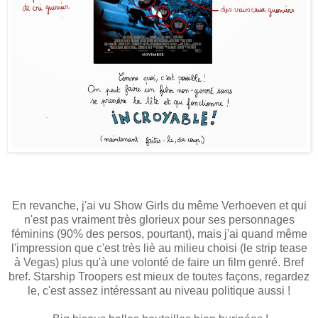
En revanche, j'ai vu Show Girls du même Verhoeven et qui
n'est pas vraiment très glorieux pour ses personnages
féminins (90% des persos, pourtant), mais j'ai quand même
l'impression que c'est très liè au milieu choisi (le strip tease
à Vegas) plus qu'à une volonté de faire un film genré. Bref
bref. Starship Troopers est mieux de toutes façons, regardez
le, c'est assez intéressant au niveau politique aussi !