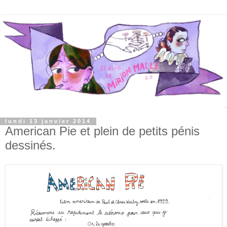
lundi 13 janvier 2014
American Pie et plein de petits pénis
dessinés.