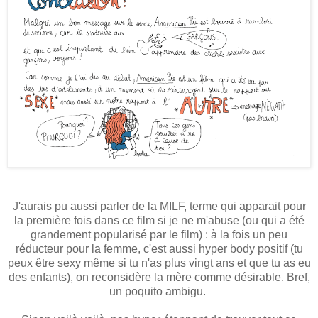
J'aurais pu aussi parler de la MILF, terme qui apparait pour
la première fois dans ce film si je ne m'abuse (ou qui a été
grandement popularisé par le film) : à la fois un peu
réducteur pour la femme, c'est aussi hyper body positif (tu
peux être sexy même si tu n'as plus vingt ans et que tu as eu
des enfants), on reconsidère la mère comme désirable. Bref,
un poquito ambigu.