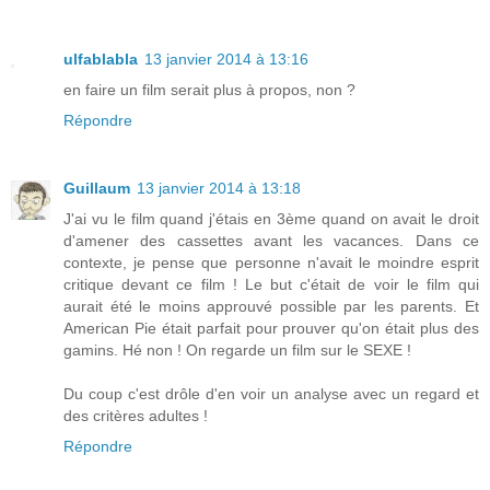
ulfablabla
13 janvier 2014 à 13:16
en faire un film serait plus à propos, non ?
Répondre
Guillaum
13 janvier 2014 à 13:18
J'ai vu le film quand j'étais en 3ème quand on avait le droit
d'amener des cassettes avant les vacances. Dans ce
contexte, je pense que personne n'avait le moindre esprit
critique devant ce film ! Le but c'était de voir le film qui
aurait été le moins approuvé possible par les parents. Et
American Pie était parfait pour prouver qu'on était plus des
gamins. Hé non ! On regarde un film sur le SEXE !
Du coup c'est drôle d'en voir un analyse avec un regard et
des critères adultes !
Répondre